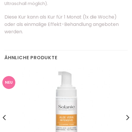
Ultraschall möglich).
Diese Kur kann als Kur für 1 Monat (1x die Woche)
oder als einmalige Effekt-Behandlung angeboten
werden.
ÄHNLICHE PRODUKTE
NEU