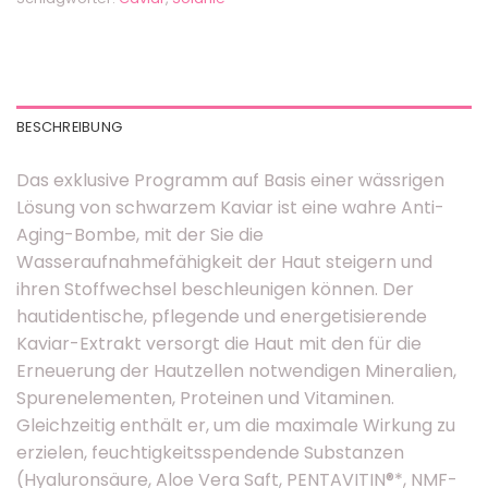
BESCHREIBUNG
Das exklusive Programm auf Basis einer wässrigen
Lösung von schwarzem Kaviar ist eine wahre Anti-
Aging-Bombe, mit der Sie die
Wasseraufnahmefähigkeit der Haut steigern und
ihren Stoffwechsel beschleunigen können. Der
hautidentische, pflegende und energetisierende
Kaviar-Extrakt versorgt die Haut mit den für die
Erneuerung der Hautzellen notwendigen Mineralien,
Spurenelementen, Proteinen und Vitaminen.
Gleichzeitig enthält er, um die maximale Wirkung zu
erzielen, feuchtigkeitsspendende Substanzen
(Hyaluronsäure, Aloe Vera Saft, PENTAVITIN®*, NMF-