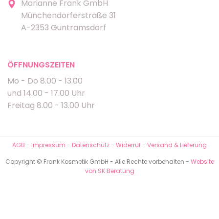
Marianne Frank GmbH
Münchendorferstraße 31
A-2353 Guntramsdorf
ÖFFNUNGSZEITEN
Mo - Do 8.00 - 13.00
und 14.00 - 17.00 Uhr
Freitag 8.00 - 13.00 Uhr
AGB
-
Impressum
-
Datenschutz
-
Widerruf
-
Versand & Lieferung
Copyright © Frank Kosmetik GmbH - Alle Rechte vorbehalten -
Website
von SK Beratung