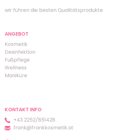
wir führen die besten Qualitätsprodukte
ANGEBOT
Kosmetik
Desinfektion
Fußpflege
Wellness
Maniküre
KONTAKT INFO
+43 2252/851428
frank@frankkosmetik.at