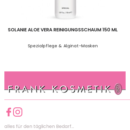
SOLANIE ALOE VERA REINIGUNGSSCHAUM 150 ML
Spezialpflege & Alginat-Masken
alles für den täglichen Bedarf...