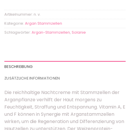
Artikelnummer:
n. v.
Kategorie:
Argan Stammzellen
Schlagwörter:
Argan-Stammzellen
,
Solanie
BESCHREIBUNG
ZUSÄTZLICHE INFORMATIONEN
Die reichhaltige Nachtcreme mit Stammzellen der
Arganpflanze verhilft der Haut morgens zu
Feuchtigkeit, Straffung und Entspannung. Vitamin A, E
und F können in Synergie mit Arganstammzellen
wirken, um die Regeneration und Differenzierung von
Hautzellen zu unterstützen. Der Weizenprotein-