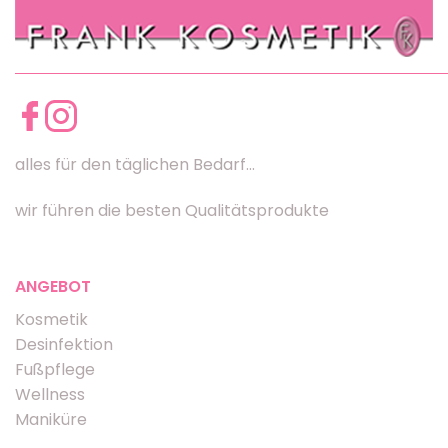
alles für den täglichen Bedarf...
wir führen die besten Qualitätsprodukte
ANGEBOT
Kosmetik
Desinfektion
Fußpflege
Wellness
Maniküre