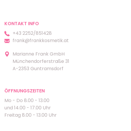
KONTAKT INFO
+43 2252/851428
frank@frankkosmetik.at
Marianne Frank GmbH
Münchendorferstraße 31
A-2353 Guntramsdorf
ÖFFNUNGSZEITEN
Mo - Do 8.00 - 13.00
und 14.00 - 17.00 Uhr
Freitag 8.00 - 13.00 Uhr