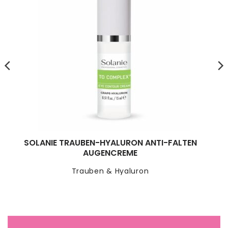
SOLANIE TRAUBEN-HYALURON ANTI-FALTEN
AUGENCREME
Trauben & Hyaluron