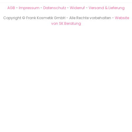
AGB
-
Impressum
-
Datenschutz
-
Widerruf
-
Versand & Lieferung
Copyright © Frank Kosmetik GmbH - Alle Rechte vorbehalten -
Website
von SK Beratung