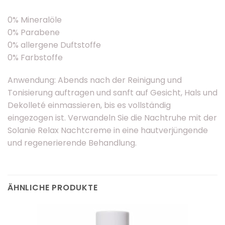
0% Mineralöle
0% Parabene
0% allergene Duftstoffe
0% Farbstoffe
Anwendung: Abends nach der Reinigung und
Tonisierung auftragen und sanft auf Gesicht, Hals und
Dekolleté einmassieren, bis es vollständig
eingezogen ist. Verwandeln Sie die Nachtruhe mit der
Solanie Relax Nachtcreme in eine hautverjüngende
und regenerierende Behandlung.
ÄHNLICHE PRODUKTE