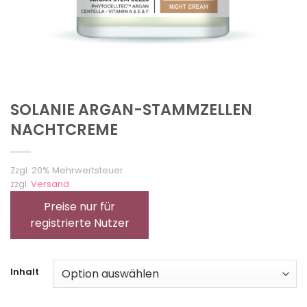
SOLANIE ARGAN-STAMMZELLEN
NACHTCREME
Zzgl. 20% Mehrwertsteuer
zzgl.
Versand
Preise nur für
registrierte Nutzer
Inhalt