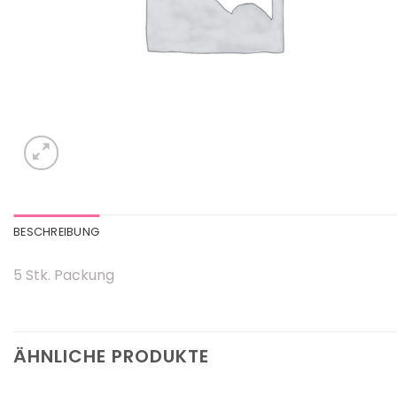
BESCHREIBUNG
5 Stk. Packung
ÄHNLICHE PRODUKTE