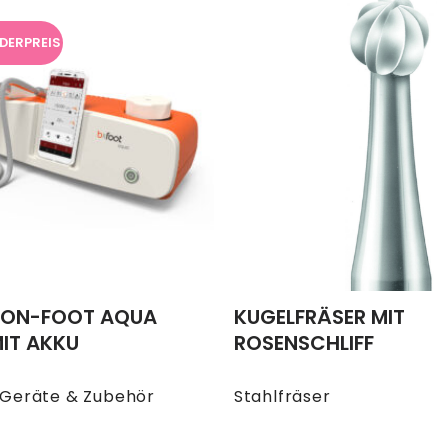
DERPREIS
-ON-FOOT AQUA
KUGELFRÄSER MIT
IT AKKU
ROSENSCHLIFF
Geräte & Zubehör
Stahlfräser