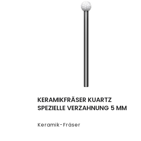
KERAMIKFRÄSER KUARTZ
SPEZIELLE VERZAHNUNG 5 MM
Keramik-Fräser