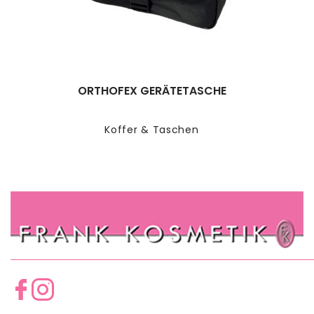
ORTHOFEX GERÄTETASCHE
Koffer & Taschen