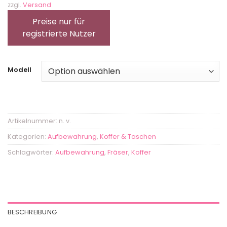
zzgl.
Versand
Preise nur für
registrierte Nutzer
Modell
Artikelnummer:
n. v.
Kategorien:
Aufbewahrung
,
Koffer & Taschen
Schlagwörter:
Aufbewahrung
,
Fräser
,
Koffer
BESCHREIBUNG