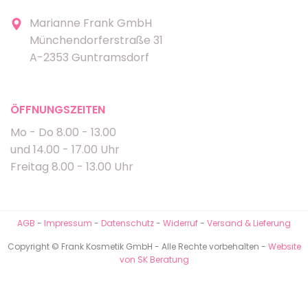
Marianne Frank GmbH
Münchendorferstraße 31
A-2353 Guntramsdorf
ÖFFNUNGSZEITEN
Mo - Do 8.00 - 13.00
und 14.00 - 17.00 Uhr
Freitag 8.00 - 13.00 Uhr
AGB
-
Impressum
-
Datenschutz
-
Widerruf
-
Versand & Lieferung
Copyright © Frank Kosmetik GmbH - Alle Rechte vorbehalten -
Website
von SK Beratung