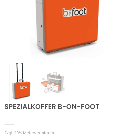
SPEZIALKOFFER B-ON-FOOT
Zzgl. 20% Mehrwertsteuer