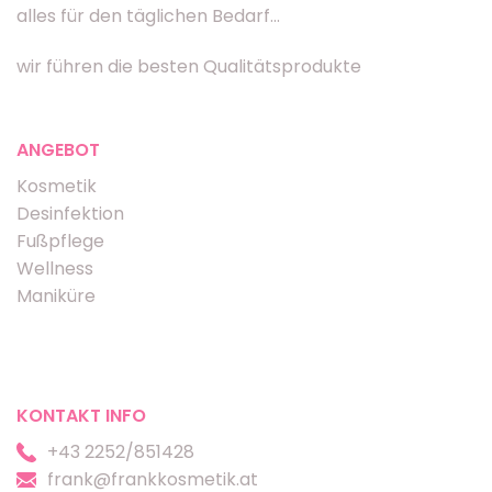
alles für den täglichen Bedarf...
wir führen die besten Qualitätsprodukte
ANGEBOT
Kosmetik
Desinfektion
Fußpflege
Wellness
Maniküre
KONTAKT INFO
+43 2252/851428
frank@frankkosmetik.at