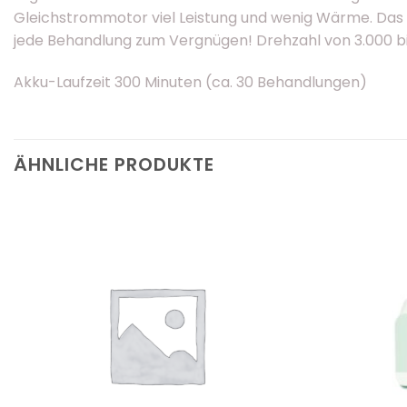
Gleichstrommotor viel Leistung und wenig Wärme. Das
jede Behandlung zum Vergnügen! Drehzahl von 3.000 bis 
Akku-Laufzeit 300 Minuten (ca. 30 Behandlungen)
ÄHNLICHE PRODUKTE