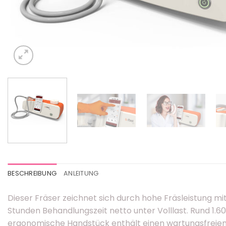
BESCHREIBUNG
ANLEITUNG
Dieser Fräser zeichnet sich durch hohe Fräsleistung mit
Stunden Behandlungszeit netto unter Volllast. Rund 1.
ergonomische Handstück enthält einen wartungsfreien 