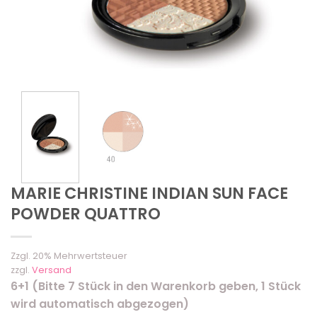
MARIE CHRISTINE INDIAN SUN FACE
POWDER QUATTRO
Zzgl. 20% Mehrwertsteuer
zzgl.
Versand
6+1 (Bitte 7 Stück in den Warenkorb geben, 1 Stück
wird automatisch abgezogen)