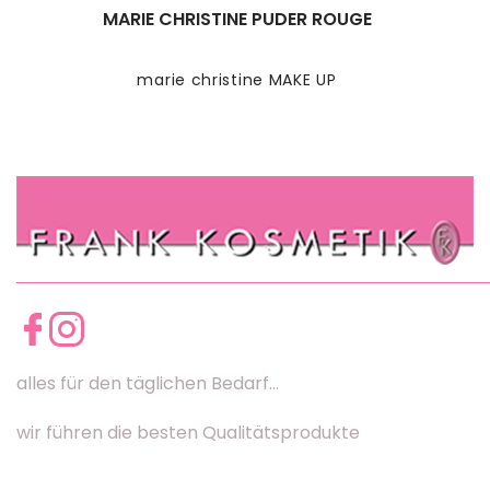
MARIE CHRISTINE PUDER ROUGE
marie christine MAKE UP
alles für den täglichen Bedarf...
wir führen die besten Qualitätsprodukte