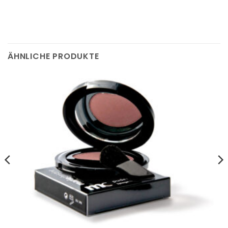
ÄHNLICHE PRODUKTE