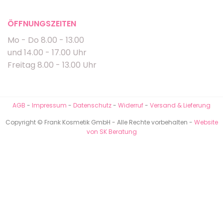
ÖFFNUNGSZEITEN
Mo - Do 8.00 - 13.00
und 14.00 - 17.00 Uhr
Freitag 8.00 - 13.00 Uhr
AGB
-
Impressum
-
Datenschutz
-
Widerruf
-
Versand & Lieferung
Copyright © Frank Kosmetik GmbH - Alle Rechte vorbehalten -
Website
von SK Beratung