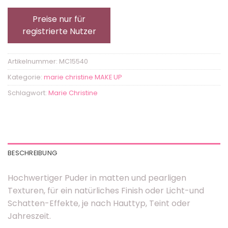
Preise nur für
registrierte Nutzer
Artikelnummer:
MC15540
Kategorie:
marie christine MAKE UP
Schlagwort:
Marie Christine
BESCHREIBUNG
Hochwertiger Puder in matten und pearligen
Texturen, für ein natürliches Finish oder Licht-und
Schatten-Effekte, je nach Hauttyp, Teint oder
Jahreszeit.