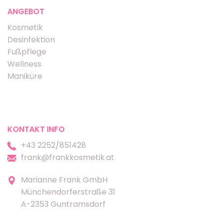
ANGEBOT
Kosmetik
Desinfektion
Fußpflege
Wellness
Maniküre
KONTAKT INFO
+43 2252/851428
frank@frankkosmetik.at
Marianne Frank GmbH
Münchendorferstraße 31
A-2353 Guntramsdorf