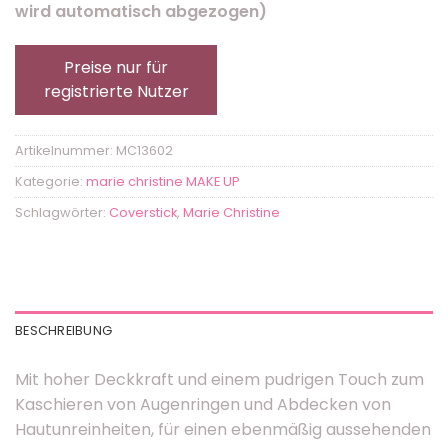
wird automatisch abgezogen)
Preise nur für
registrierte Nutzer
Artikelnummer:
MC13602
Kategorie:
marie christine MAKE UP
Schlagwörter:
Coverstick
,
Marie Christine
BESCHREIBUNG
Mit hoher Deckkraft und einem pudrigen Touch zum
Kaschieren von Augenringen und Abdecken von
Hautunreinheiten, für einen ebenmäßig aussehenden