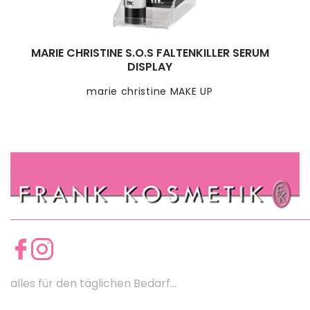
MARIE CHRISTINE S.O.S FALTENKILLER SERUM
DISPLAY
marie christine MAKE UP
alles für den täglichen Bedarf...