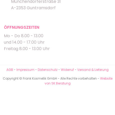
Münchendorferstraße 31
A-2353 Guntramsdorf
ÖFFNUNGSZEITEN
Mo - Do 8.00 - 13.00
und 14.00 - 17.00 Uhr
Freitag 8.00 - 13.00 Uhr
AGB
-
Impressum
-
Datenschutz
-
Widerruf
-
Versand & Lieferung
Copyright © Frank Kosmetik GmbH - Alle Rechte vorbehalten -
Website
von SK Beratung