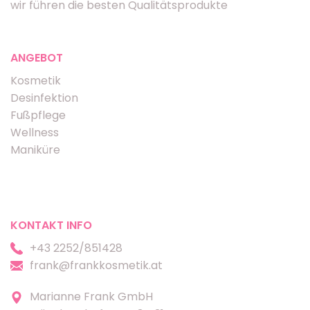
wir führen die besten Qualitätsprodukte
ANGEBOT
Kosmetik
Desinfektion
Fußpflege
Wellness
Maniküre
KONTAKT INFO
+43 2252/851428
frank@frankkosmetik.at
Marianne Frank GmbH