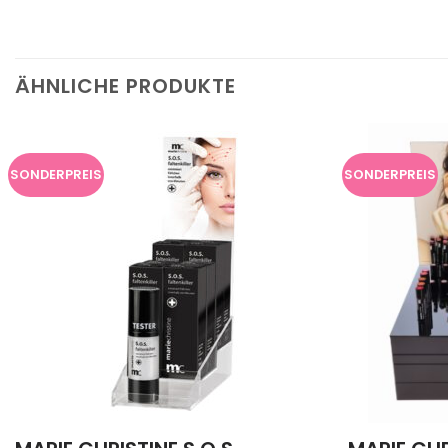
ÄHNLICHE PRODUKTE
SONDERPREIS
SONDERPREIS