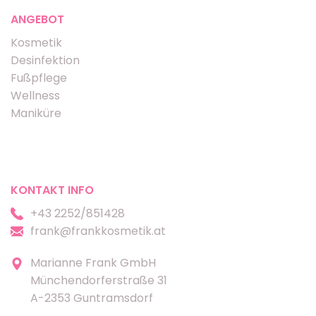
ANGEBOT
Kosmetik
Desinfektion
Fußpflege
Wellness
Maniküre
KONTAKT INFO
+43 2252/851428
frank@frankkosmetik.at
Marianne Frank GmbH
Münchendorferstraße 31
A-2353 Guntramsdorf