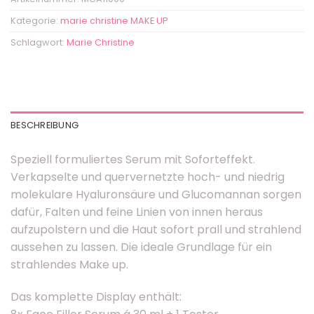
Kategorie:
marie christine MAKE UP
Schlagwort:
Marie Christine
BESCHREIBUNG
Speziell formuliertes Serum mit Soforteffekt.
Verkapselte und quervernetzte hoch- und niedrig
molekulare Hyaluronsäure und Glucomannan sorgen
dafür, Falten und feine Linien von innen heraus
aufzupolstern und die Haut sofort prall und strahlend
aussehen zu lassen. Die ideale Grundlage für ein
strahlendes Make up.
Das komplette Display enthält: