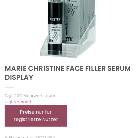
MARIE CHRISTINE FACE FILLER SERUM
DISPLAY
Zzgl. 20% Mehrwertsteuer
zzgl.
Versand
Preise nur für
registrierte Nutzer
Artikelnummer:
MCA11000