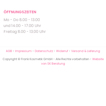
ÖFFNUNGSZEITEN
Mo - Do 8.00 - 13.00
und 14.00 - 17.00 Uhr
Freitag 8.00 - 13.00 Uhr
AGB
-
Impressum
-
Datenschutz
-
Widerruf
-
Versand & Lieferung
Copyright © Frank Kosmetik GmbH - Alle Rechte vorbehalten -
Website
von SK Beratung