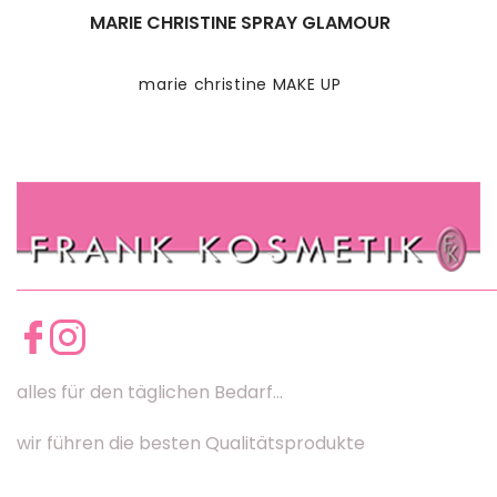
MARIE CHRISTINE SPRAY GLAMOUR
marie christine MAKE UP
alles für den täglichen Bedarf...
wir führen die besten Qualitätsprodukte