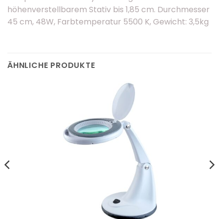
höhenverstellbarem Stativ bis 1,85 cm. Durchmesser
45 cm, 48W, Farbtemperatur 5500 K, Gewicht: 3,5kg
ÄHNLICHE PRODUKTE