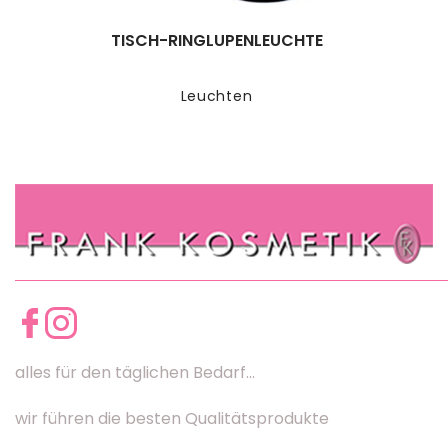
TISCH-RINGLUPENLEUCHTE
Leuchten
alles für den täglichen Bedarf...
wir führen die besten Qualitätsprodukte