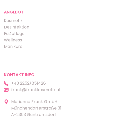
ANGEBOT
Kosmetik
Desinfektion
Fußpflege
Wellness
Maniküre
KONTAKT INFO
+43 2252/851428
frank@frankkosmetik.at
Marianne Frank GmbH
Münchendorferstraße 31
A-2353 Guntramsdorf