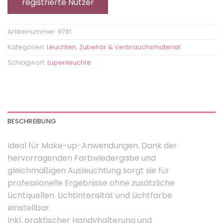
registrierte Nutzer
Artikelnummer:
9781
Kategorien:
Leuchten
,
Zubehör & Verbrauchsmaterial
Schlagwort:
Lupenleuchte
BESCHREIBUNG
Ideal für Make-up-Anwendungen. Dank der
hervorragenden Farbwiedergabe und
gleichmäßigen Ausleuchtung sorgt sie für
professionelle Ergebnisse ohne zusätzliche
Lichtquellen. Lichtintensität und Lichtfarbe
einstellbar.
Inkl. praktischer Handyhalterung und