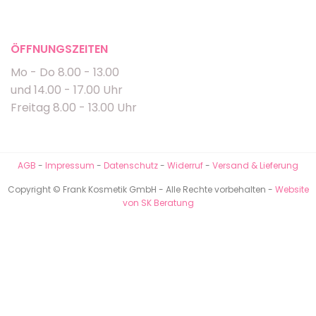
ÖFFNUNGSZEITEN
Mo - Do 8.00 - 13.00
und 14.00 - 17.00 Uhr
Freitag 8.00 - 13.00 Uhr
AGB
-
Impressum
-
Datenschutz
-
Widerruf
-
Versand & Lieferung
Copyright © Frank Kosmetik GmbH - Alle Rechte vorbehalten -
Website
von SK Beratung