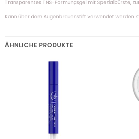
Transparentes TNS-Formungsgel mit Spezialbürste, zu
Kann über dem Augenbrauenstift verwendet werden. O
ÄHNLICHE PRODUKTE