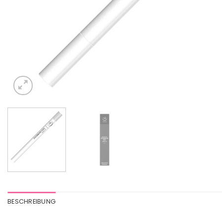
BESCHREIBUNG