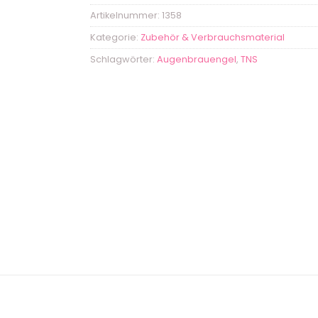
Artikelnummer:
1358
Kategorie:
Zubehör & Verbrauchsmaterial
Schlagwörter:
Augenbrauengel
,
TNS