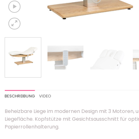
BESCHREIBUNG
VIDEO
Beheizbare Liege im modernen Design mit 3 Motoren, u
Liegefläche. Kopfstütze mit Gesichtsausschnitt für op
Papierrollenhalterung.