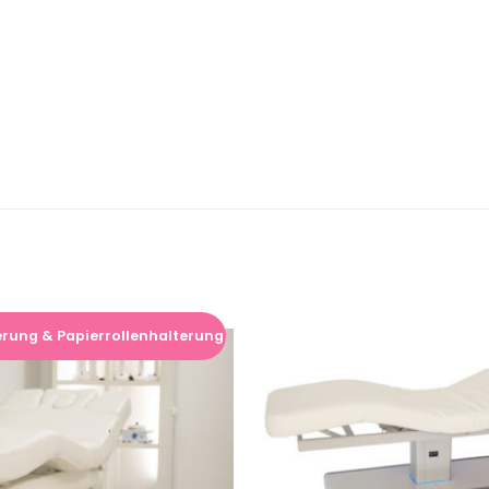
erung & Papierrollenhalterung