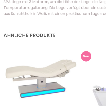
SPA Liege mit 3 Motoren, um die Höhe der Liege, die Ne
Temperaturregulierung. Die Liege verfügt über ein au
aus Schichtholz in Weiß mit einen praktischem Lagerr
ÄHNLICHE PRODUKTE
Neu