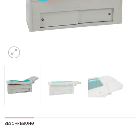
BESCHREIBUNG