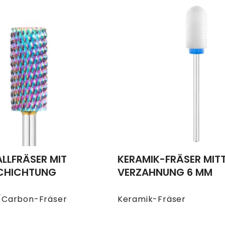
LLFRÄSER MIT
KERAMIK-FRÄSER MITT
SCHICHTUNG
VERZAHNUNG 6 MM
/Carbon-Fräser
Keramik-Fräser