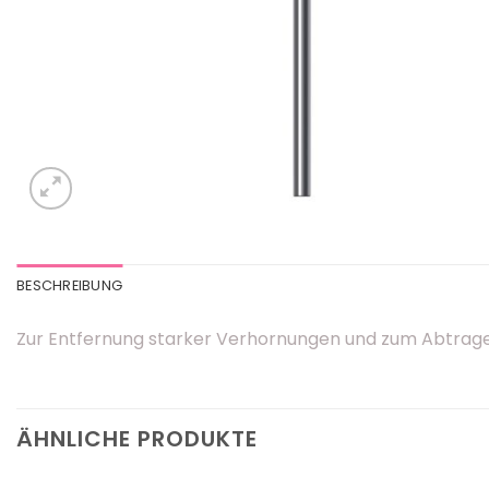
BESCHREIBUNG
Zur Entfernung starker Verhornungen und zum Abtrage
ÄHNLICHE PRODUKTE