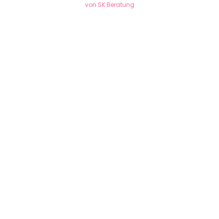
von SK Beratung