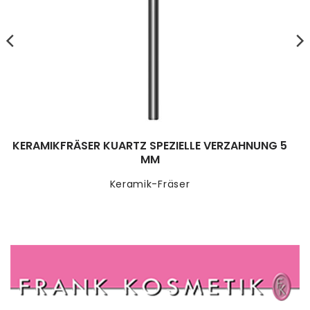
KERAMIKFRÄSER KUARTZ SPEZIELLE VERZAHNUNG 5
MM
Keramik-Fräser