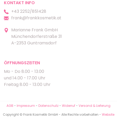
KONTAKT INFO
+43 2252/851428
frank@frankkosmetik.at
Marianne Frank GmbH
Münchendorferstraße 31
A-2353 Guntramsdorf
ÖFFNUNGSZEITEN
Mo - Do 8.00 - 13.00
und 14.00 - 17.00 Uhr
Freitag 8.00 - 13.00 Uhr
AGB
-
Impressum
-
Datenschutz
-
Widerruf
-
Versand & Lieferung
Copyright © Frank Kosmetik GmbH - Alle Rechte vorbehalten -
Website