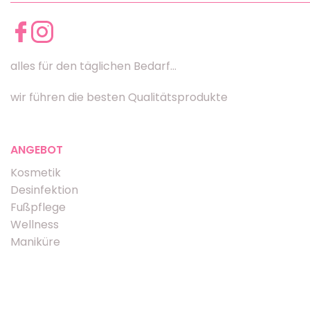
alles für den täglichen Bedarf...
wir führen die besten Qualitätsprodukte
ANGEBOT
Kosmetik
Desinfektion
Fußpflege
Wellness
Maniküre