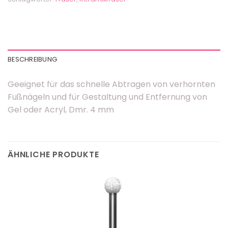
BESCHREIBUNG
Geeignet für das schnelle Abtragen von verhornten
Fußnägeln und für Gestaltung und Entfernung von
Gel oder Acryl, Dmr. 4 mm
ÄHNLICHE PRODUKTE