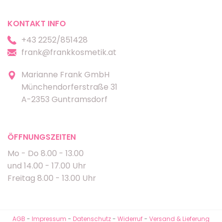
KONTAKT INFO
+43 2252/851428
frank@frankkosmetik.at
Marianne Frank GmbH
Münchendorferstraße 31
A-2353 Guntramsdorf
ÖFFNUNGSZEITEN
Mo - Do 8.00 - 13.00
und 14.00 - 17.00 Uhr
Freitag 8.00 - 13.00 Uhr
AGB
-
Impressum
-
Datenschutz
-
Widerruf
-
Versand & Lieferung