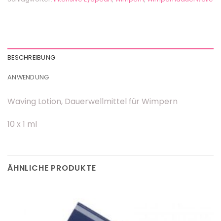
BESCHREIBUNG
ANWENDUNG
Waving Lotion, Dauerwellmittel für Wimpern
10 x 1 ml
ÄHNLICHE PRODUKTE