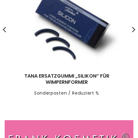
TANA ERSATZGUMMI „SILIKON“ FÜR
WIMPERNFORMER
Sonderposten / Reduziert %