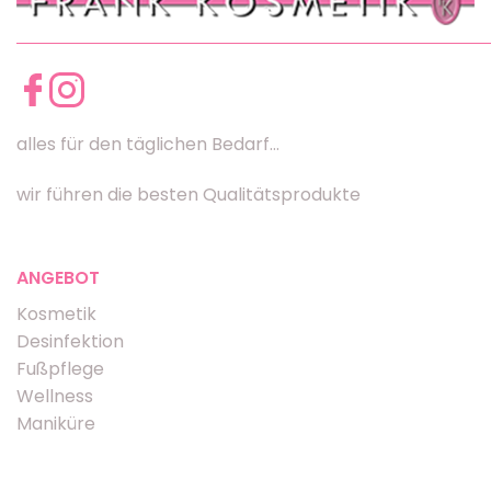
alles für den täglichen Bedarf...
wir führen die besten Qualitätsprodukte
ANGEBOT
Kosmetik
Desinfektion
Fußpflege
Wellness
Maniküre