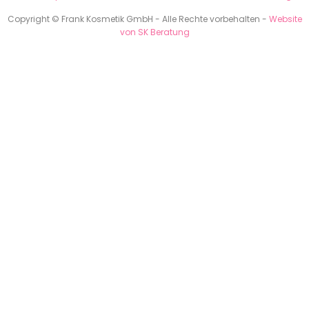
Copyright © Frank Kosmetik GmbH - Alle Rechte vorbehalten -
Website
von SK Beratung