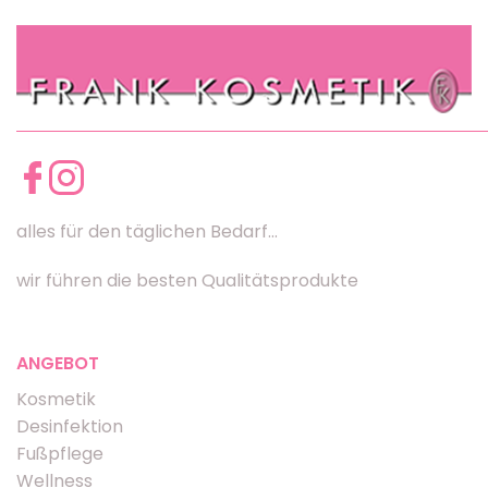
alles für den täglichen Bedarf...
wir führen die besten Qualitätsprodukte
ANGEBOT
Kosmetik
Desinfektion
Fußpflege
Wellness