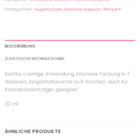
Schlagwörter:
Augenbrauen
,
Intensive Eyepearl
,
Wimpern
BESCHREIBUNG
ZUSÄTZLICHE INFORMATIONEN
Sanfte, cremige Anwendung, intensive Färbung in 7
Nuancen, langanhaltend bis zu 8 Wochen, auch für
Kontaktlinsenträger geeignet.
20 ml
ÄHNLICHE PRODUKTE