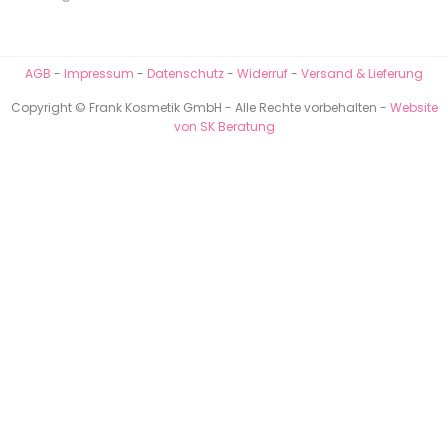
AGB
-
Impressum
-
Datenschutz
-
Widerruf
-
Versand & Lieferung
Copyright © Frank Kosmetik GmbH - Alle Rechte vorbehalten -
Website
von SK Beratung