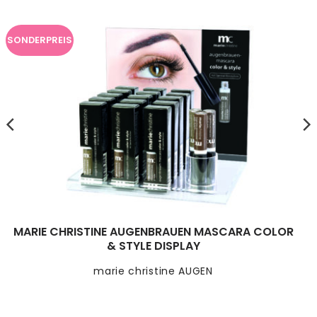
SONDERPREIS
MARIE CHRISTINE AUGENBRAUEN MASCARA COLOR
& STYLE DISPLAY
marie christine AUGEN