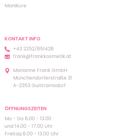
Maniküre
KONTAKT INFO
+43 2252/851428
frank@frankkosmetik.at
Marianne Frank GmbH
Münchendorferstraße 31
A-2353 Guntramsdorf
ÖFFNUNGSZEITEN
Mo - Do 8.00 - 13.00
und 14.00 - 17.00 Uhr
Freitag 8.00 - 13.00 Uhr