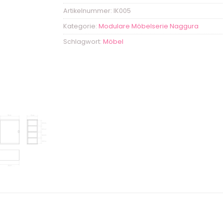
Artikelnummer:
IK005
Kategorie:
Modulare Möbelserie Naggura
Schlagwort:
Möbel