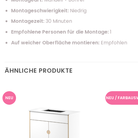
Montageschwierigkeit:
Niedrig
Montagezeit:
30 Minuten
Empfohlene Personen für die Montage:
1
Auf weicher Oberfläche montieren:
Empfohlen
ÄHNLICHE PRODUKTE
NEU
NEU / FARBAUS