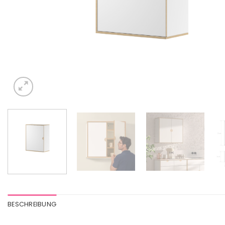
BESCHREIBUNG