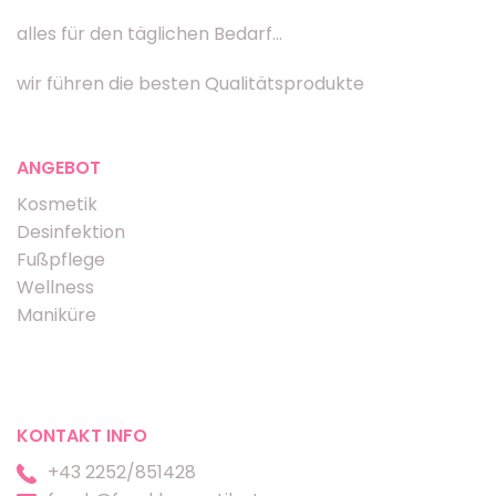
alles für den täglichen Bedarf...
wir führen die besten Qualitätsprodukte
ANGEBOT
Kosmetik
Desinfektion
Fußpflege
Wellness
Maniküre
KONTAKT INFO
+43 2252/851428