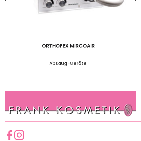
ORTHOFEX MIRCOAIR
Absaug-Geräte