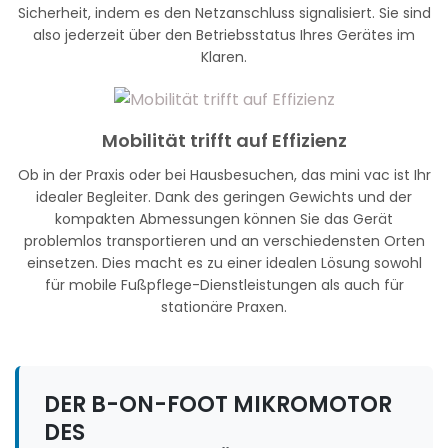
Sicherheit, indem es den Netzanschluss signalisiert. Sie sind
also jederzeit über den Betriebsstatus Ihres Gerätes im
Klaren.
Mobilität trifft auf Effizienz
Ob in der Praxis oder bei Hausbesuchen, das mini vac ist Ihr
idealer Begleiter. Dank des geringen Gewichts und der
kompakten Abmessungen können Sie das Gerät
problemlos transportieren und an verschiedensten Orten
einsetzen. Dies macht es zu einer idealen Lösung sowohl
für mobile Fußpflege-Dienstleistungen als auch für
stationäre Praxen.
DER B-ON-FOOT MIKROMOTOR
DES