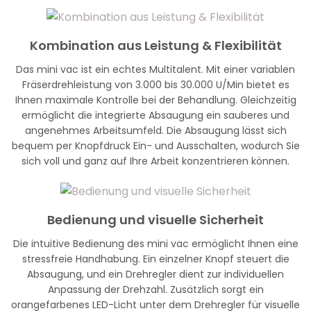
Kombination aus Leistung & Flexibilität
Das mini vac ist ein echtes Multitalent. Mit einer variablen
Fräserdrehleistung von 3.000 bis 30.000 U/Min bietet es
Ihnen maximale Kontrolle bei der Behandlung. Gleichzeitig
ermöglicht die integrierte Absaugung ein sauberes und
angenehmes Arbeitsumfeld. Die Absaugung lässt sich
bequem per Knopfdruck Ein- und Ausschalten, wodurch Sie
sich voll und ganz auf Ihre Arbeit konzentrieren können.
Bedienung und visuelle Sicherheit
Die intuitive Bedienung des mini vac ermöglicht Ihnen eine
stressfreie Handhabung. Ein einzelner Knopf steuert die
Absaugung, und ein Drehregler dient zur individuellen
Anpassung der Drehzahl. Zusätzlich sorgt ein
orangefarbenes LED-Licht unter dem Drehregler für visuelle