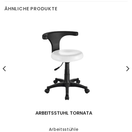
ÄHNLICHE PRODUKTE
ARBEITSSTUHL TORNATA
Arbeitsstühle