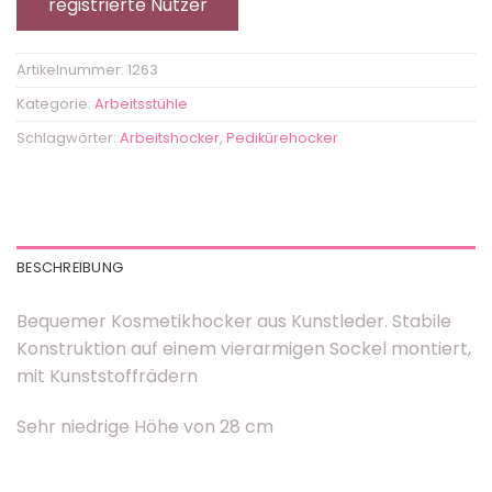
registrierte Nutzer
Artikelnummer:
1263
Kategorie:
Arbeitsstühle
Schlagwörter:
Arbeitshocker
,
Pedikürehocker
BESCHREIBUNG
Bequemer Kosmetikhocker aus Kunstleder. Stabile
Konstruktion auf einem vierarmigen Sockel montiert,
mit Kunststoffrädern
Sehr niedrige Höhe von 28 cm