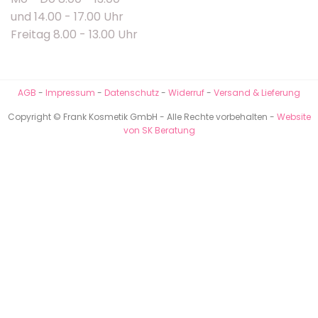
und 14.00 - 17.00 Uhr
Freitag 8.00 - 13.00 Uhr
AGB
-
Impressum
-
Datenschutz
-
Widerruf
-
Versand & Lieferung
Copyright © Frank Kosmetik GmbH - Alle Rechte vorbehalten -
Website
von SK Beratung