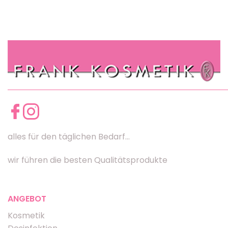
alles für den täglichen Bedarf...
wir führen die besten Qualitätsprodukte
ANGEBOT
Kosmetik