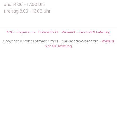
und 14.00 - 17.00 Uhr
Freitag 8.00 - 13.00 Uhr
AGB
-
Impressum
-
Datenschutz
-
Widerruf
-
Versand & Lieferung
Copyright © Frank Kosmetik GmbH - Alle Rechte vorbehalten -
Website
von SK Beratung