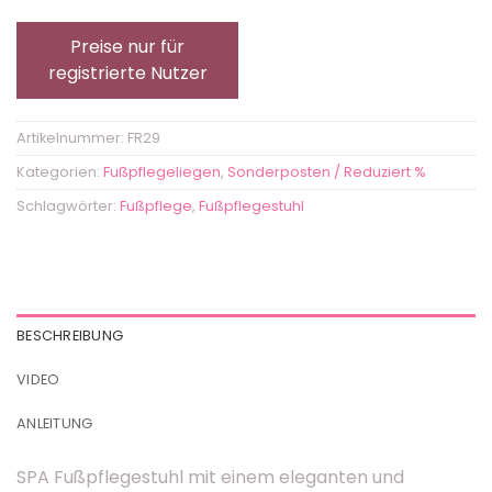
Preise nur für
registrierte Nutzer
Artikelnummer:
FR29
Kategorien:
Fußpflegeliegen
,
Sonderposten / Reduziert %
Schlagwörter:
Fußpflege
,
Fußpflegestuhl
BESCHREIBUNG
VIDEO
ANLEITUNG
SPA Fußpflegestuhl mit einem eleganten und