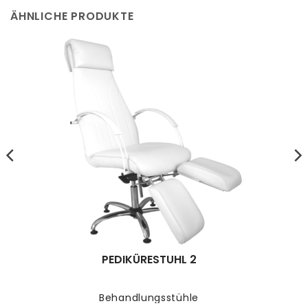
ÄHNLICHE PRODUKTE
PEDIKÜRESTUHL 2
Behandlungsstühle