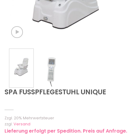
SPA FUSSPFLEGESTUHL UNIQUE
Zzgl. 20% Mehrwertsteuer
zzgl.
Versand
Lieferung erfolgt per Spedition. Preis auf Anfrage.