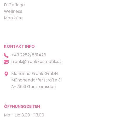
Fußpflege
Wellness
Maniküre
KONTAKT INFO
+43 2252/851428
frank@frankkosmetik.at
Marianne Frank GmbH
Münchendorferstraße 31
A-2353 Guntramsdorf
ÖFFNUNGSZEITEN
Mo - Do 8.00 - 13.00