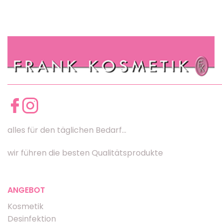
alles für den täglichen Bedarf...
wir führen die besten Qualitätsprodukte
ANGEBOT
Kosmetik
Desinfektion