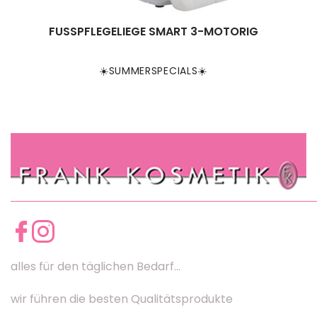
FUSSPFLEGELIEGE SMART 3-MOTORIG
☀️SUMMERSPECIALS☀️
alles für den täglichen Bedarf...
wir führen die besten Qualitätsprodukte