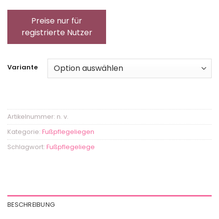
Preise nur für
registrierte Nutzer
Variante
Artikelnummer:
n. v.
Kategorie:
Fußpflegeliegen
Schlagwort:
Fußpflegeliege
BESCHREIBUNG