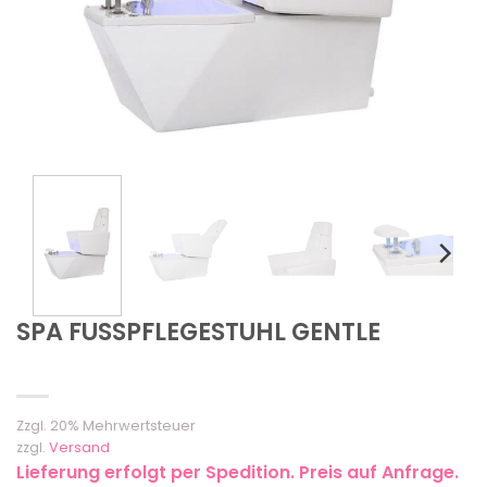
SPA FUSSPFLEGESTUHL GENTLE
Zzgl. 20% Mehrwertsteuer
zzgl.
Versand
Lieferung erfolgt per Spedition. Preis auf Anfrage.