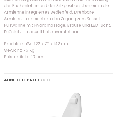
der Rückenlehne und der Sitzposition über ein in die
Armlehne integriertes Bedienfeld. Drehbare
Armlehnen erleichtern den Zugang zum Sessel.
Fußwanne mit Hydromassage, Brause und LED-Licht.
Fußstütze manuell höhenverstellbar.
Produktmaße: 122 x 72 x 142 cm
Gewicht: 75 Kg
Polsterdicke: 10 cm
ÄHNLICHE PRODUKTE