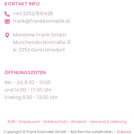
KONTAKT INFO
+43 2252/851428
frank@frankkosmetik.at
Marianne Frank GmbH
Münchendorferstraße 31
A-2353 Guntramsdorf
ÖFFNUNGSZEITEN
Mo - Do 8.00 - 13.00
und 14.00 - 17.00 Uhr
Freitag 8.00 - 13.00 Uhr
AGB
-
Impressum
-
Datenschutz
-
Widerruf
-
Versand & Lieferung
Copyright © Frank Kosmetik GmbH - Alle Rechte vorbehalten -
Website