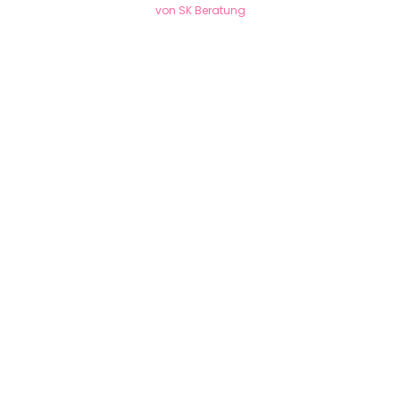
von SK Beratung