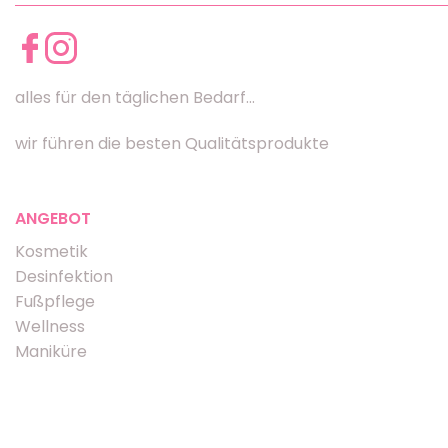
alles für den täglichen Bedarf...
wir führen die besten Qualitätsprodukte
ANGEBOT
Kosmetik
Desinfektion
Fußpflege
Wellness
Maniküre