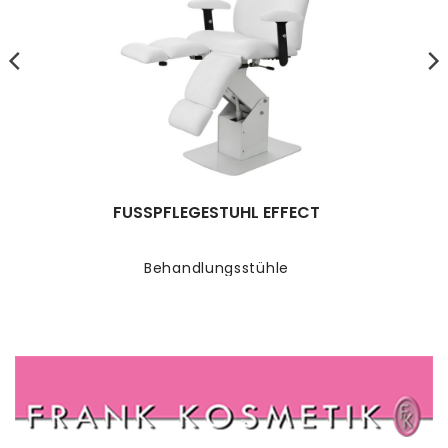
FUSSPFLEGESTUHL EFFECT
Behandlungsstühle