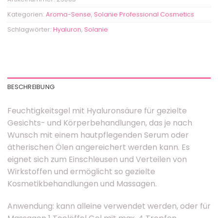
Kategorien:
Aroma-Sense
,
Solanie Professional Cosmetics
Schlagwörter:
Hyaluron
,
Solanie
BESCHREIBUNG
Feuchtigkeitsgel mit Hyaluronsäure für gezielte
Gesichts- und Körperbehandlungen, das je nach
Wunsch mit einem hautpflegenden Serum oder
ätherischen Ölen angereichert werden kann. Es
eignet sich zum Einschleusen und Verteilen von
Wirkstoffen und ermöglicht so gezielte
Kosmetikbehandlungen und Massagen.
Anwendung: kann alleine verwendet werden, oder für