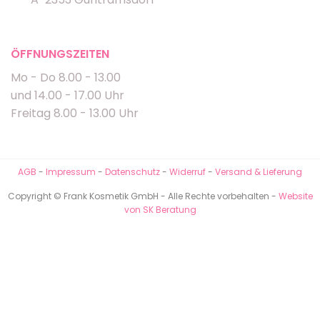
ÖFFNUNGSZEITEN
Mo - Do 8.00 - 13.00
und 14.00 - 17.00 Uhr
Freitag 8.00 - 13.00 Uhr
AGB
-
Impressum
-
Datenschutz
-
Widerruf
-
Versand & Lieferung
Copyright © Frank Kosmetik GmbH - Alle Rechte vorbehalten -
Website
von SK Beratung