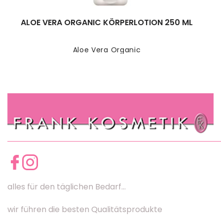
ALOE VERA ORGANIC KÖRPERLOTION 250 ML
Aloe Vera Organic
alles für den täglichen Bedarf...
wir führen die besten Qualitätsprodukte