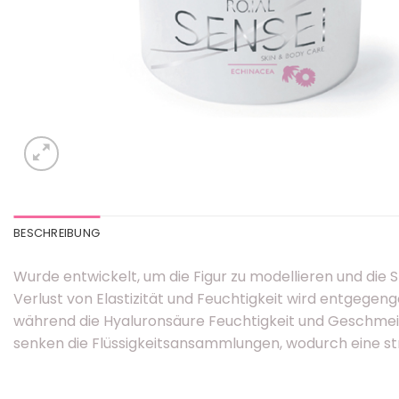
BESCHREIBUNG
Wurde entwickelt, um die Figur zu modellieren und die
Verlust von Elastizität und Feuchtigkeit wird entgegen
während die Hyaluronsäure Feuchtigkeit und Geschmeid
senken die Flüssigkeitsansammlungen, wodurch eine stra