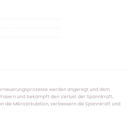
 Zellerneuerungsprozesse werden angeregt und dem
er Fasern und bekämpft den Verlust der Spannkraft,
n die Mikrozirkulation, verbessern die Spannkraft und