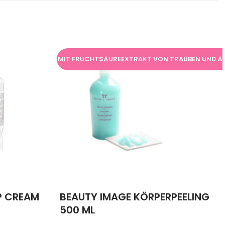
MIT FRUCHTSÄUREEXTRAKT VON TRAUBEN UND Ä
P CREAM
BEAUTY IMAGE KÖRPERPEELING
500 ML