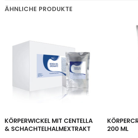
ÄHNLICHE PRODUKTE
KÖRPERWICKEL MIT CENTELLA
KÖRPERCR
& SCHACHTELHALMEXTRAKT
200 ML