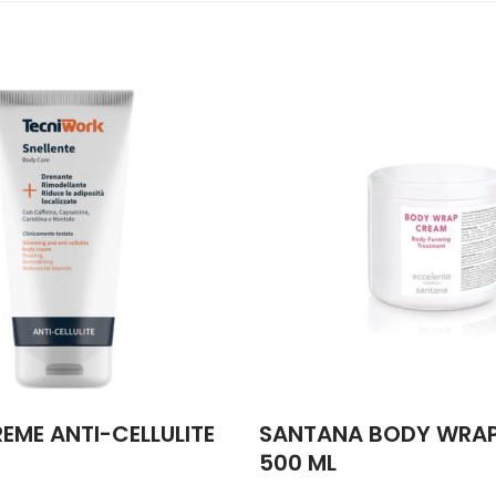
EME ANTI-CELLULITE
SANTANA BODY WRA
500 ML