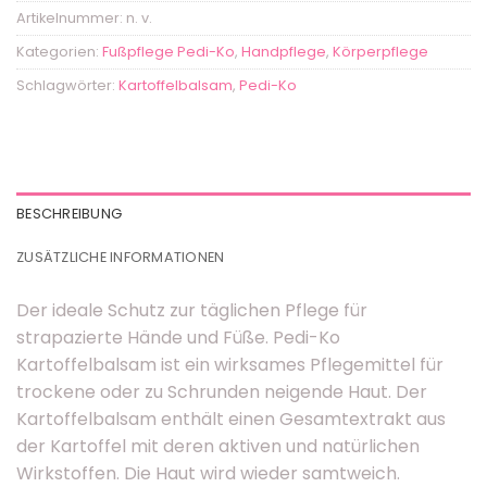
Artikelnummer:
n. v.
Kategorien:
Fußpflege Pedi-Ko
,
Handpflege
,
Körperpflege
Schlagwörter:
Kartoffelbalsam
,
Pedi-Ko
BESCHREIBUNG
ZUSÄTZLICHE INFORMATIONEN
Der ideale Schutz zur täglichen Pflege für
strapazierte Hände und Füße. Pedi-Ko
Kartoffelbalsam ist ein wirksames Pflegemittel für
trockene oder zu Schrunden neigende Haut. Der
Kartoffelbalsam enthält einen Gesamtextrakt aus
der Kartoffel mit deren aktiven und natürlichen
Wirkstoffen. Die Haut wird wieder samtweich.