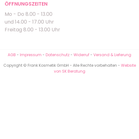
ÖFFNUNGSZEITEN
Mo - Do 8.00 - 13.00
und 14.00 - 17.00 Uhr
Freitag 8.00 - 13.00 Uhr
AGB
-
Impressum
-
Datenschutz
-
Widerruf
-
Versand & Lieferung
Copyright © Frank Kosmetik GmbH - Alle Rechte vorbehalten -
Website
von SK Beratung