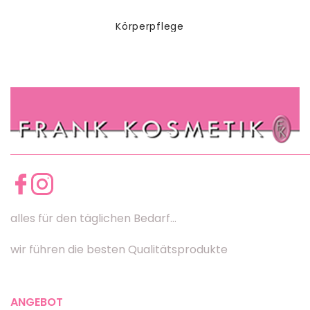
Körperpflege
alles für den täglichen Bedarf...
wir führen die besten Qualitätsprodukte
ANGEBOT