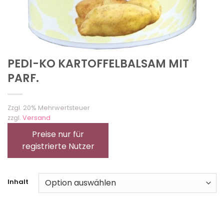
PEDI-KO KARTOFFELBALSAM MIT
PARF.
Zzgl. 20% Mehrwertsteuer
zzgl.
Versand
Preise nur für
registrierte Nutzer
Inhalt