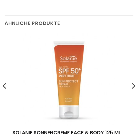
ÄHNLICHE PRODUKTE
SOLANIE SONNENCREME FACE & BODY 125 ML