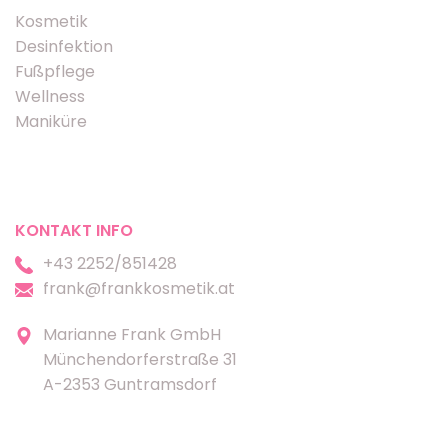
Kosmetik
Desinfektion
Fußpflege
Wellness
Maniküre
KONTAKT INFO
+43 2252/851428
frank@frankkosmetik.at
Marianne Frank GmbH
Münchendorferstraße 31
A-2353 Guntramsdorf