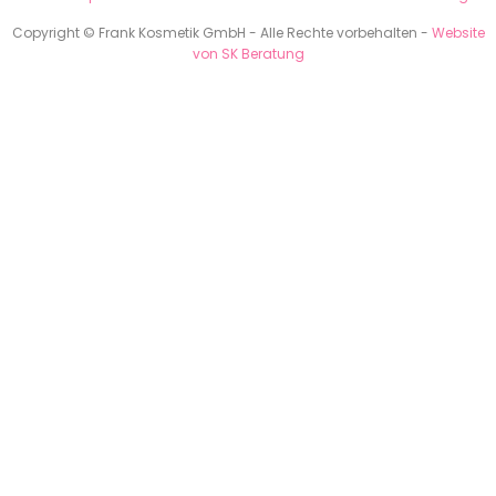
Copyright © Frank Kosmetik GmbH - Alle Rechte vorbehalten -
Website
von SK Beratung