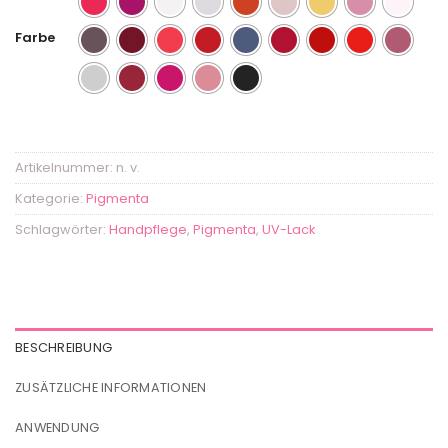
Farbe
Artikelnummer:
n. v.
Kategorie:
Pigmenta
Schlagwörter:
Handpflege
,
Pigmenta
,
UV-Lack
BESCHREIBUNG
ZUSÄTZLICHE INFORMATIONEN
ANWENDUNG