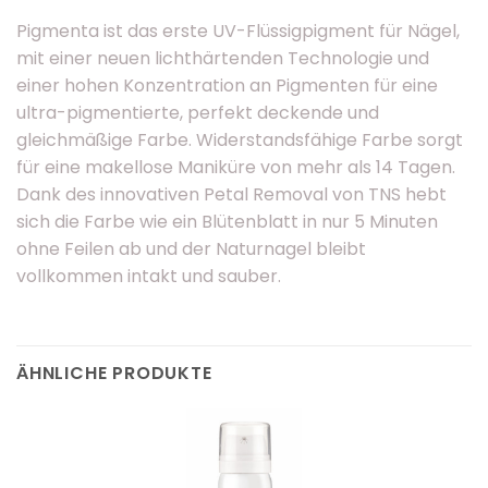
Pigmenta ist das erste UV-Flüssigpigment für Nägel,
mit einer neuen lichthärtenden Technologie und
einer hohen Konzentration an Pigmenten für eine
ultra-pigmentierte, perfekt deckende und
gleichmäßige Farbe. Widerstandsfähige Farbe sorgt
für eine makellose Maniküre von mehr als 14 Tagen.
Dank des innovativen Petal Removal von TNS hebt
sich die Farbe wie ein Blütenblatt in nur 5 Minuten
ohne Feilen ab und der Naturnagel bleibt
vollkommen intakt und sauber.
ÄHNLICHE PRODUKTE