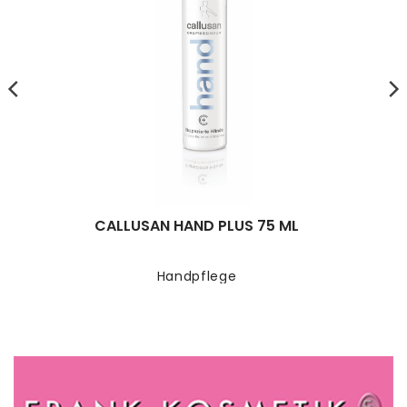
CALLUSAN HAND PLUS 75 ML
Handpflege