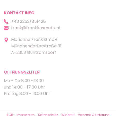
KONTAKT INFO
+43 2252/851428
frank@frankkosmetik.at
Marianne Frank GmbH
Münchendorferstraße 31
A-2353 Guntramsdorf
ÖFFNUNGSZEITEN
Mo - Do 8.00 - 13.00
und 14.00 - 17.00 Uhr
Freitag 8.00 - 13.00 Uhr
AGB
-
Impressum
-
Datenschutz
-
Widerruf
-
Versand & Lieferung