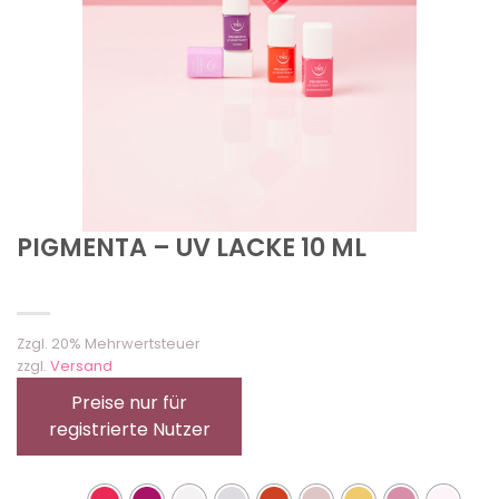
PIGMENTA – UV LACKE 10 ML
Zzgl. 20% Mehrwertsteuer
zzgl.
Versand
Preise nur für
registrierte Nutzer