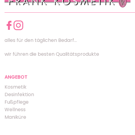
alles für den täglichen Bedarf...
wir führen die besten Qualitätsprodukte
ANGEBOT
Kosmetik
Desinfektion
Fußpflege
Wellness
Maniküre