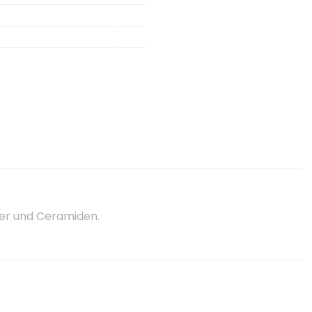
ter und Ceramiden.