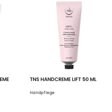
REME
TNS HANDCREME LIFT 50 ML
Handpflege