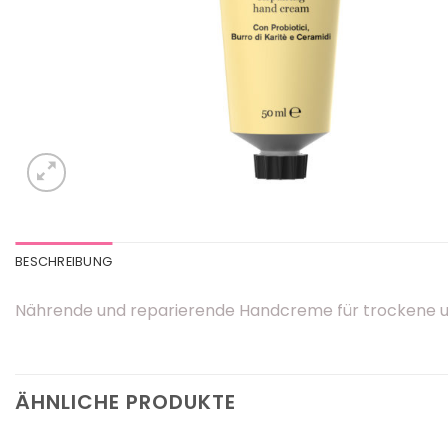
BESCHREIBUNG
Nährende und reparierende Handcreme für trockene und
ÄHNLICHE PRODUKTE