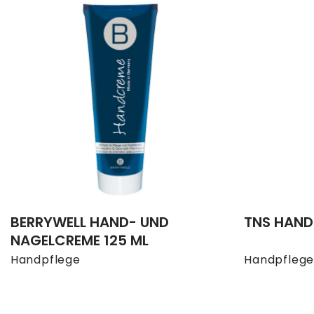
BERRYWELL HAND- UND
TNS HAND
NAGELCREME 125 ML
Handpflege
Handpfleg