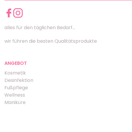
alles für den täglichen Bedarf...
wir führen die besten Qualitätsprodukte
ANGEBOT
Kosmetik
Desinfektion
Fußpflege
Wellness
Maniküre