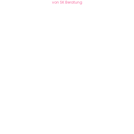
von SK Beratung