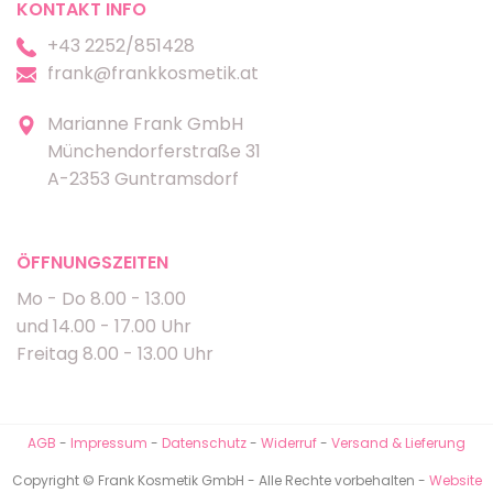
KONTAKT INFO
+43 2252/851428
frank@frankkosmetik.at
Marianne Frank GmbH
Münchendorferstraße 31
A-2353 Guntramsdorf
ÖFFNUNGSZEITEN
Mo - Do 8.00 - 13.00
und 14.00 - 17.00 Uhr
Freitag 8.00 - 13.00 Uhr
AGB
-
Impressum
-
Datenschutz
-
Widerruf
-
Versand & Lieferung
Copyright © Frank Kosmetik GmbH - Alle Rechte vorbehalten -
Website