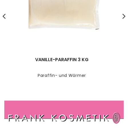
VANILLE-PARAFFIN 3 KG
Paraffin- und Wärmer