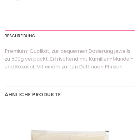
BESCHREIBUNG
Premium-Qualität, zur bequemen Dosierung jeweils
zu 500g verpackt. Erfrischend mit Kamillen-Mandel-
und Kokosöl. Mit einem zarten Duft nach Pfirsich.
ÄHNLICHE PRODUKTE