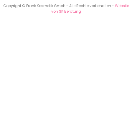
Copyright © Frank Kosmetik GmbH - Alle Rechte vorbehalten -
Website
von SK Beratung