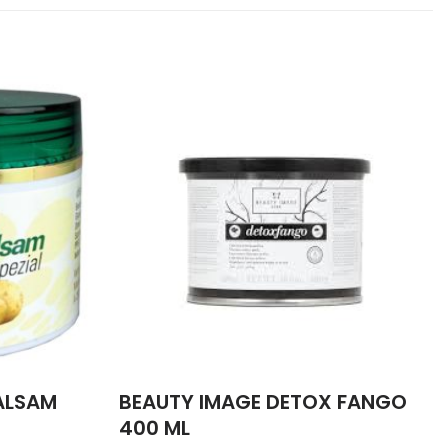
ALSAM
BEAUTY IMAGE DETOX FANGO
400 ML