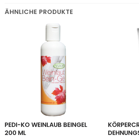
ÄHNLICHE PRODUKTE
PEDI-KO WEINLAUB BEINGEL
KÖRPERCR
200 ML
DEHNUNGS