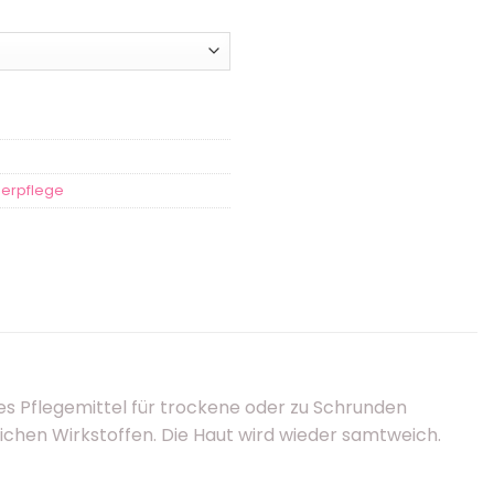
erpflege
mes Pflegemittel für trockene oder zu Schrunden
ichen Wirkstoffen. Die Haut wird wieder samtweich.