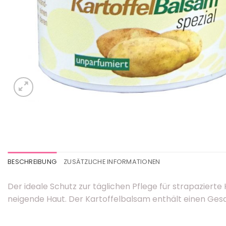
BESCHREIBUNG
ZUSÄTZLICHE INFORMATIONEN
Der ideale Schutz zur täglichen Pflege für strapaziert
neigende Haut. Der Kartoffelbalsam enthält einen Gesa