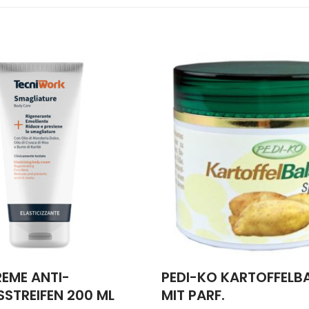
EME ANTI-
PEDI-KO KARTOFFELB
STREIFEN 200 ML
MIT PARF.