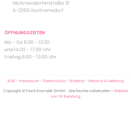
Münchendorferstraße 31
A-2353 Guntramsdorf
ÖFFNUNGSZEITEN
Mo - Do 8.00 - 13.00
und 14.00 - 17.00 Uhr
Freitag 8.00 - 13.00 Uhr
AGB
-
Impressum
-
Datenschutz
-
Widerruf
-
Versand & Lieferung
Copyright © Frank Kosmetik GmbH - Alle Rechte vorbehalten -
Website
von SK Beratung