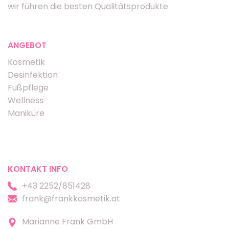
wir führen die besten Qualitätsprodukte
ANGEBOT
Kosmetik
Desinfektion
Fußpflege
Wellness
Maniküre
KONTAKT INFO
+43 2252/851428
frank@frankkosmetik.at
Marianne Frank GmbH