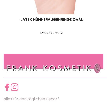
LATEX HÜHNERAUGENRINGE OVAL
Druckschutz
alles für den täglichen Bedarf...