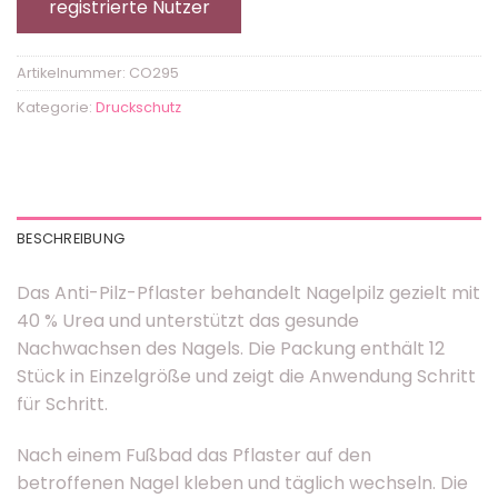
registrierte Nutzer
Artikelnummer:
CO295
Kategorie:
Druckschutz
BESCHREIBUNG
Das Anti-Pilz-Pflaster behandelt Nagelpilz gezielt mit
40 % Urea und unterstützt das gesunde
Nachwachsen des Nagels. Die Packung enthält 12
Stück in Einzelgröße und zeigt die Anwendung Schritt
für Schritt.
Nach einem Fußbad das Pflaster auf den
betroffenen Nagel kleben und täglich wechseln. Die