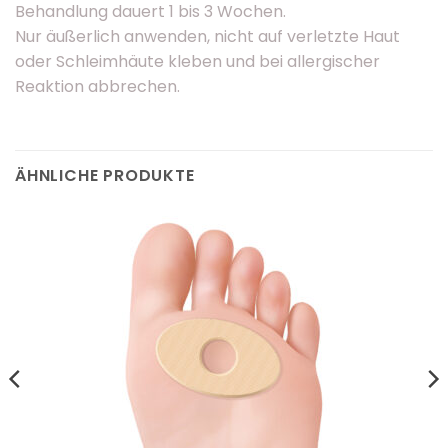
Behandlung dauert 1 bis 3 Wochen.
Nur äußerlich anwenden, nicht auf verletzte Haut
oder Schleimhäute kleben und bei allergischer
Reaktion abbrechen.
ÄHNLICHE PRODUKTE