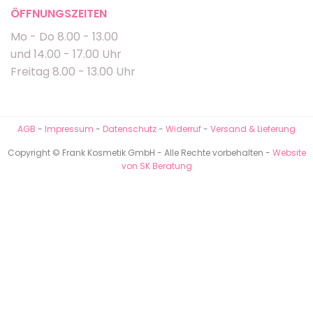
ÖFFNUNGSZEITEN
Mo - Do 8.00 - 13.00
und 14.00 - 17.00 Uhr
Freitag 8.00 - 13.00 Uhr
AGB
-
Impressum
-
Datenschutz
-
Widerruf
-
Versand & Lieferung
Copyright © Frank Kosmetik GmbH - Alle Rechte vorbehalten -
Website
von SK Beratung