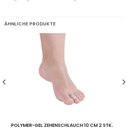
ÄHNLICHE PRODUKTE
POLYMER-GEL ZEHENSCHLAUCH 10 CM 2 STK.