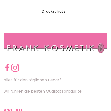
Druckschutz
alles für den täglichen Bedarf...
wir führen die besten Qualitätsprodukte
ANGEBOT