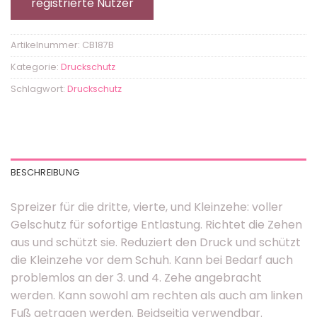
registrierte Nutzer
Artikelnummer:
CB187B
Kategorie:
Druckschutz
Schlagwort:
Druckschutz
BESCHREIBUNG
Spreizer für die dritte, vierte, und Kleinzehe: voller
Gelschutz für sofortige Entlastung. Richtet die Zehen
aus und schützt sie. Reduziert den Druck und schützt
die Kleinzehe vor dem Schuh. Kann bei Bedarf auch
problemlos an der 3. und 4. Zehe angebracht
werden. Kann sowohl am rechten als auch am linken
Fuß getragen werden. Beidseitig verwendbar.