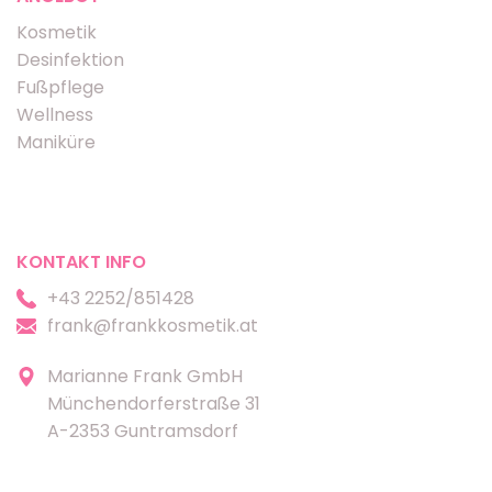
Kosmetik
Desinfektion
Fußpflege
Wellness
Maniküre
KONTAKT INFO
+43 2252/851428
frank@frankkosmetik.at
Marianne Frank GmbH
Münchendorferstraße 31
A-2353 Guntramsdorf