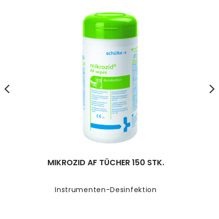
MIKROZID AF TÜCHER 150 STK.
Instrumenten-Desinfektion