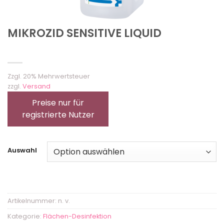
MIKROZID SENSITIVE LIQUID
Zzgl. 20% Mehrwertsteuer
zzgl.
Versand
Preise nur für
registrierte Nutzer
Auswahl
Artikelnummer:
n. v.
Kategorie:
Flächen-Desinfektion