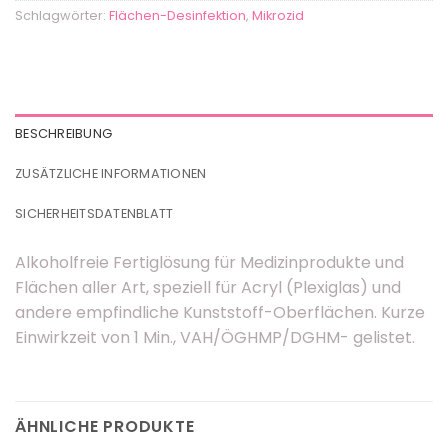
Schlagwörter:
Flächen-Desinfektion
,
Mikrozid
BESCHREIBUNG
ZUSÄTZLICHE INFORMATIONEN
SICHERHEITSDATENBLATT
Alkoholfreie Fertiglösung für Medizinprodukte und
Flächen aller Art, speziell für Acryl (Plexiglas) und
andere empfindliche Kunststoff-Oberflächen. Kurze
Einwirkzeit von 1 Min., VAH/ÖGHMP/DGHM- gelistet.
ÄHNLICHE PRODUKTE