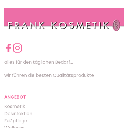
alles für den täglichen Bedarf...
wir führen die besten Qualitätsprodukte
ANGEBOT
Kosmetik
Desinfektion
Fußpflege
Wellness