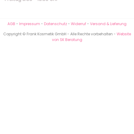
AGB
-
Impressum
-
Datenschutz
-
Widerruf
-
Versand & Lieferung
Copyright © Frank Kosmetik GmbH - Alle Rechte vorbehalten -
Website
von SK Beratung