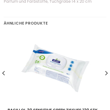
Parfum und Farbstoffe, Tuchgröße 14 x 20 cm
ÄHNLICHE PRODUKTE