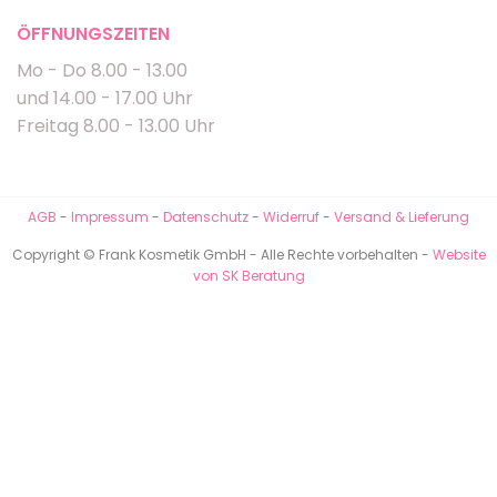
ÖFFNUNGSZEITEN
Mo - Do 8.00 - 13.00
und 14.00 - 17.00 Uhr
Freitag 8.00 - 13.00 Uhr
AGB
-
Impressum
-
Datenschutz
-
Widerruf
-
Versand & Lieferung
Copyright © Frank Kosmetik GmbH - Alle Rechte vorbehalten -
Website
von SK Beratung