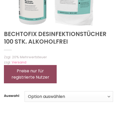
BECHTOFIX DESINFEKTIONSTÜCHER
100 STK. ALKOHOLFREI
Zzgl. 20% Mehrwertsteuer
zzgl.
Versand
Preise nur für
registrierte Nutzer
Auswahl