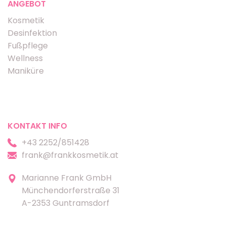
ANGEBOT
Kosmetik
Desinfektion
Fußpflege
Wellness
Maniküre
KONTAKT INFO
+43 2252/851428
frank@frankkosmetik.at
Marianne Frank GmbH
Münchendorferstraße 31
A-2353 Guntramsdorf