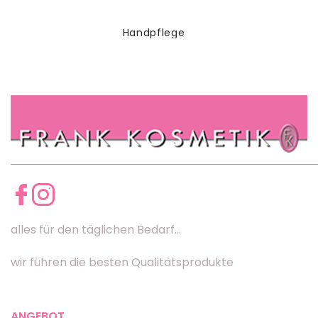
Handpflege
alles für den täglichen Bedarf...
wir führen die besten Qualitätsprodukte
ANGEBOT