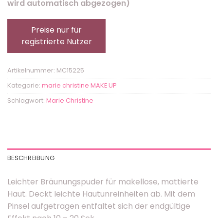
wird automatisch abgezogen)
Preise nur für
registrierte Nutzer
Artikelnummer:
MC15225
Kategorie:
marie christine MAKE UP
Schlagwort:
Marie Christine
BESCHREIBUNG
Leichter Bräunungspuder für makellose, mattierte
Haut. Deckt leichte Hautunreinheiten ab. Mit dem
Pinsel aufgetragen entfaltet sich der endgültige