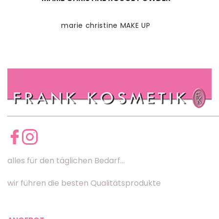
marie christine MAKE UP
alles für den täglichen Bedarf...
wir führen die besten Qualitätsprodukte