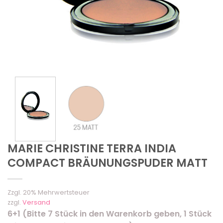
MARIE CHRISTINE TERRA INDIA
COMPACT BRÄUNUNGSPUDER MATT
Zzgl. 20% Mehrwertsteuer
zzgl.
Versand
6+1 (Bitte 7 Stück in den Warenkorb geben, 1 Stück