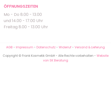
ÖFFNUNGSZEITEN
Mo - Do 8.00 - 13.00
und 14.00 - 17.00 Uhr
Freitag 8.00 - 13.00 Uhr
AGB
-
Impressum
-
Datenschutz
-
Widerruf
-
Versand & Lieferung
Copyright © Frank Kosmetik GmbH - Alle Rechte vorbehalten -
Website
von SK Beratung