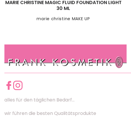
MARIE CHRISTINE MAGIC FLUID FOUNDATION LIGHT
30 ML
marie christine MAKE UP
alles für den täglichen Bedarf...
wir führen die besten Qualitätsprodukte