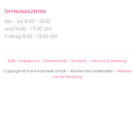
ÖFFNUNGSZEITEN
Mo - Do 8.00 - 13.00
und 14.00 - 17.00 Uhr
Freitag 8.00 - 13.00 Uhr
AGB
-
Impressum
-
Datenschutz
-
Widerruf
-
Versand & Lieferung
Copyright © Frank Kosmetik GmbH - Alle Rechte vorbehalten -
Website
von SK Beratung