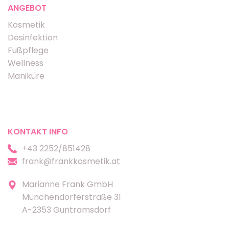
ANGEBOT
Kosmetik
Desinfektion
Fußpflege
Wellness
Maniküre
KONTAKT INFO
+43 2252/851428
frank@frankkosmetik.at
Marianne Frank GmbH
Münchendorferstraße 31
A-2353 Guntramsdorf