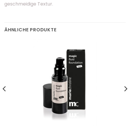
geschmeidige Textur.
ÄHNLICHE PRODUKTE