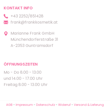
KONTAKT INFO
+43 2252/851428
frank@frankkosmetik.at
Marianne Frank GmbH
Münchendorferstraße 31
A-2353 Guntramsdorf
ÖFFNUNGSZEITEN
Mo - Do 8.00 - 13.00
und 14.00 - 17.00 Uhr
Freitag 8.00 - 13.00 Uhr
AGB
-
Impressum
-
Datenschutz
-
Widerruf
-
Versand & Lieferung