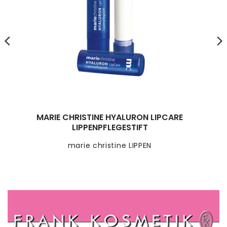
MARIE CHRISTINE HYALURON LIPCARE
LIPPENPFLEGESTIFT
marie christine LIPPEN