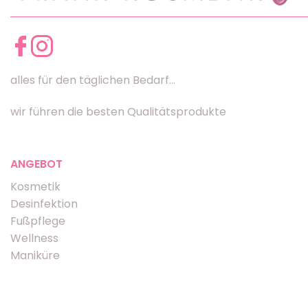
alles für den täglichen Bedarf...
wir führen die besten Qualitätsprodukte
ANGEBOT
Kosmetik
Desinfektion
Fußpflege
Wellness
Maniküre