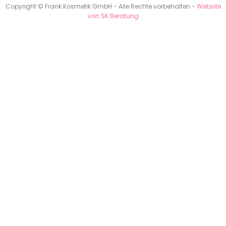
Copyright © Frank Kosmetik GmbH - Alle Rechte vorbehalten -
Website
von SK Beratung