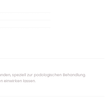
nden, speziell zur podologischen Behandlung.
 einwirken lassen.