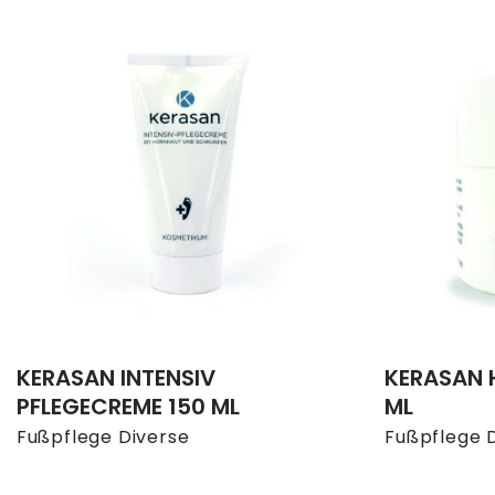
KERASAN INTENSIV
KERASAN 
PFLEGECREME 150 ML
ML
Fußpflege Diverse
Fußpflege 