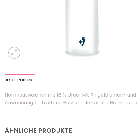
BESCHREIBUNG
Hornhautweicher mit 18 % Urea! Mit Ringelblumen- und 
Anwendung: betroffene Hautareale vor der Hornhautab
ÄHNLICHE PRODUKTE