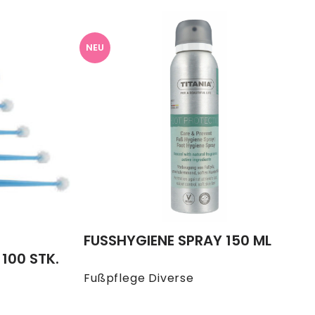
NEU
FUSSHYGIENE SPRAY 150 ML
100 STK.
Fußpflege Diverse