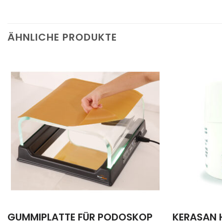
ÄHNLICHE PRODUKTE
GUMMIPLATTE FÜR PODOSKOP
KERASAN 