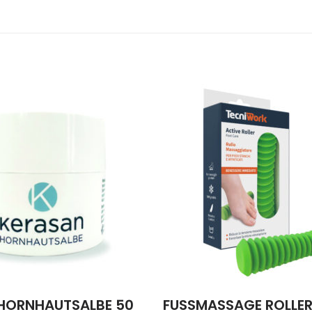
HORNHAUTSALBE 50
FUSSMASSAGE ROLLER