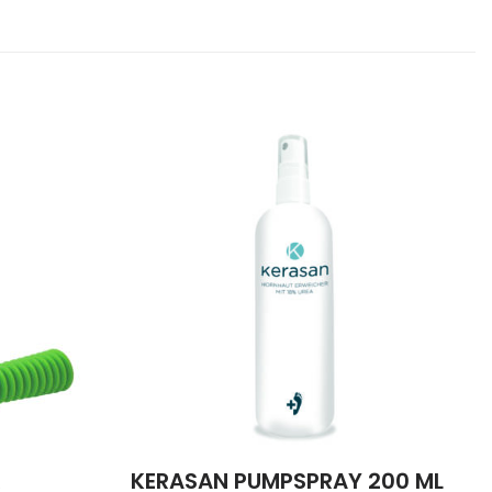
KERASAN PUMPSPRAY 200 ML