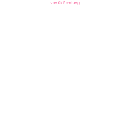
von SK Beratung