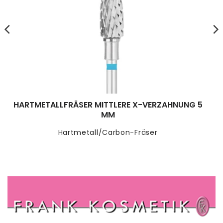
HARTMETALLFRÄSER MITTLERE X-VERZAHNUNG 5
MM
Hartmetall/Carbon-Fräser