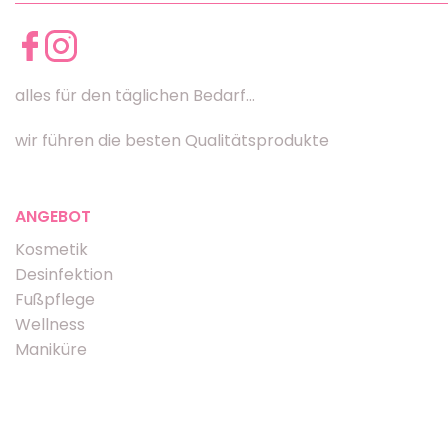
alles für den täglichen Bedarf...
wir führen die besten Qualitätsprodukte
ANGEBOT
Kosmetik
Desinfektion
Fußpflege
Wellness
Maniküre