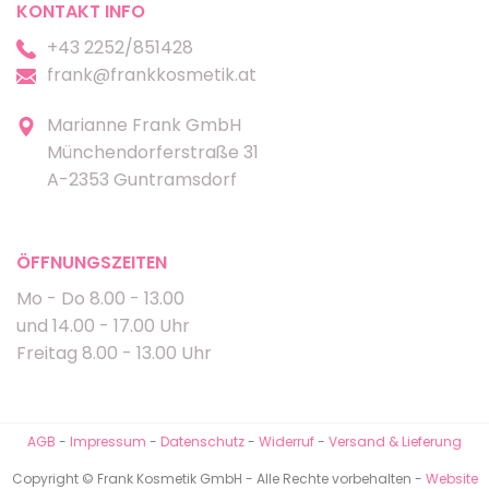
KONTAKT INFO
+43 2252/851428
frank@frankkosmetik.at
Marianne Frank GmbH
Münchendorferstraße 31
A-2353 Guntramsdorf
ÖFFNUNGSZEITEN
Mo - Do 8.00 - 13.00
und 14.00 - 17.00 Uhr
Freitag 8.00 - 13.00 Uhr
AGB
-
Impressum
-
Datenschutz
-
Widerruf
-
Versand & Lieferung
Copyright © Frank Kosmetik GmbH - Alle Rechte vorbehalten -
Website