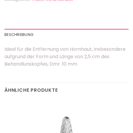
BESCHREIBUNG
Ideal für die Entfernung von Hornhaut, insbesondere
aufgrund der Form und Länge von 2,5 cm des
Behandlunskopfes, Dmr. 10 mm
ÄHNLICHE PRODUKTE