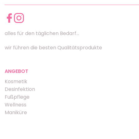
alles für den täglichen Bedarf...
wir führen die besten Qualitätsprodukte
ANGEBOT
Kosmetik
Desinfektion
Fußpflege
Wellness
Maniküre