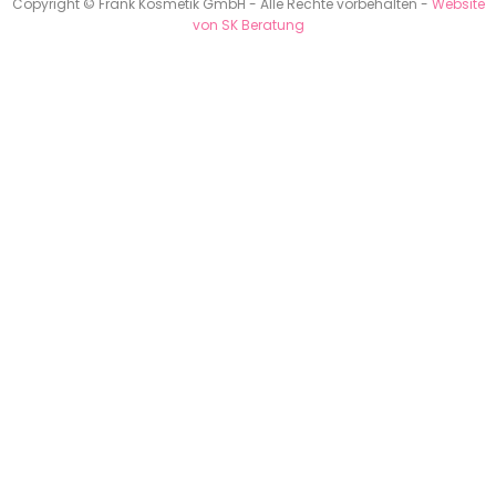
Copyright © Frank Kosmetik GmbH - Alle Rechte vorbehalten -
Website
von SK Beratung