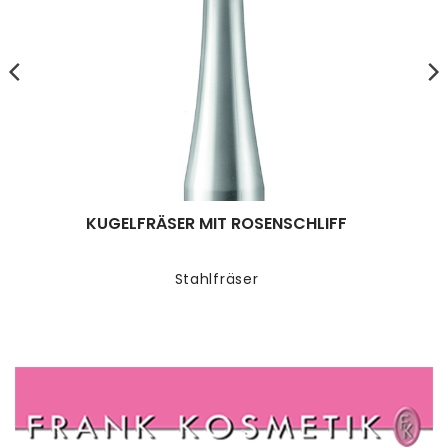
KUGELFRÄSER MIT ROSENSCHLIFF
Stahlfräser