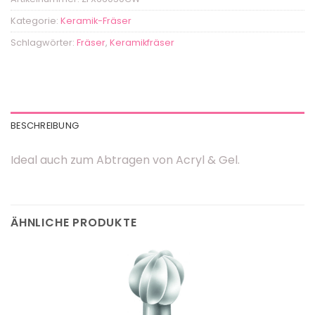
Kategorie:
Keramik-Fräser
Schlagwörter:
Fräser
,
Keramikfräser
BESCHREIBUNG
Ideal auch zum Abtragen von Acryl & Gel.
ÄHNLICHE PRODUKTE