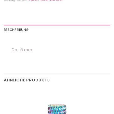
BESCHREIBUNG
Dm. 6 mm
ÄHNLICHE PRODUKTE