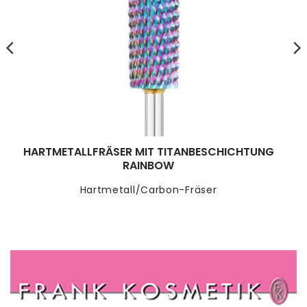
HARTMETALLFRÄSER MIT TITANBESCHICHTUNG
RAINBOW
Hartmetall/Carbon-Fräser