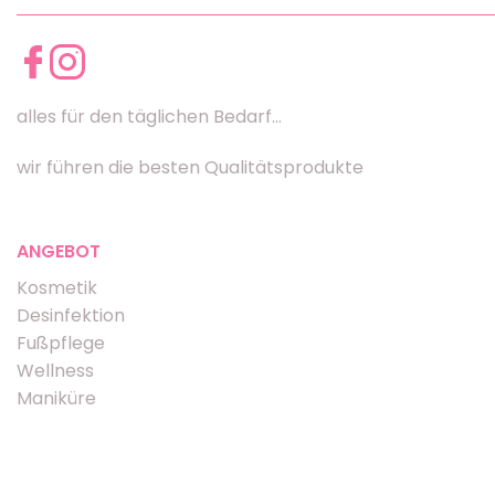
alles für den täglichen Bedarf...
wir führen die besten Qualitätsprodukte
ANGEBOT
Kosmetik
Desinfektion
Fußpflege
Wellness
Maniküre