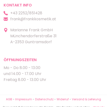
KONTAKT INFO
+43 2252/851428
frank@frankkosmetik.at
Marianne Frank GmbH
Münchendorferstraße 31
A-2353 Guntramsdorf
ÖFFNUNGSZEITEN
Mo - Do 8.00 - 13.00
und 14.00 - 17.00 Uhr
Freitag 8.00 - 13.00 Uhr
AGB
-
Impressum
-
Datenschutz
-
Widerruf
-
Versand & Lieferung