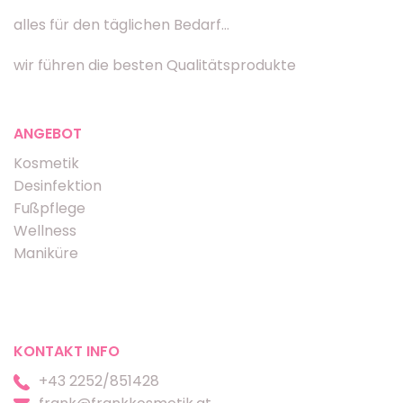
alles für den täglichen Bedarf...
wir führen die besten Qualitätsprodukte
ANGEBOT
Kosmetik
Desinfektion
Fußpflege
Wellness
Maniküre
KONTAKT INFO
+43 2252/851428