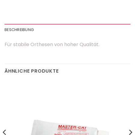
BESCHREIBUNG
Für stabile Orthesen von hoher Qualität.
ÄHNLICHE PRODUKTE