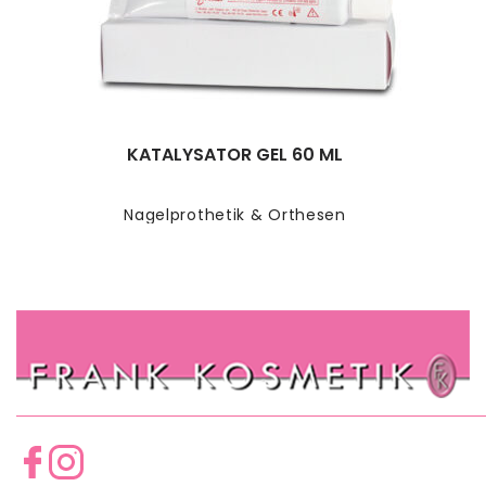
KATALYSATOR GEL 60 ML
Nagelprothetik & Orthesen