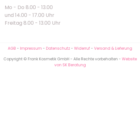
Mo - Do 8.00 - 13.00
und 14.00 - 17.00 Uhr
Freitag 8.00 - 13.00 Uhr
AGB
-
Impressum
-
Datenschutz
-
Widerruf
-
Versand & Lieferung
Copyright © Frank Kosmetik GmbH - Alle Rechte vorbehalten -
Website
von SK Beratung