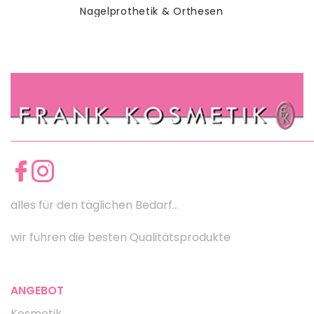
Nagelprothetik & Orthesen
alles für den täglichen Bedarf...
wir führen die besten Qualitätsprodukte
ANGEBOT
Kosmetik