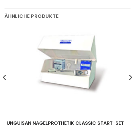
ÄHNLICHE PRODUKTE
UNGUISAN NAGELPROTHETIK CLASSIC START-SET