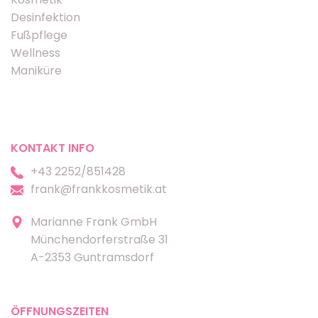
Desinfektion
Fußpflege
Wellness
Maniküre
KONTAKT INFO
+43 2252/851428
frank@frankkosmetik.at
Marianne Frank GmbH
Münchendorferstraße 31
A-2353 Guntramsdorf
ÖFFNUNGSZEITEN