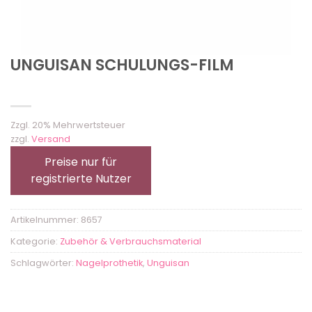
UNGUISAN SCHULUNGS-FILM
Zzgl. 20% Mehrwertsteuer
zzgl.
Versand
Preise nur für
registrierte Nutzer
Artikelnummer:
8657
Kategorie:
Zubehör & Verbrauchsmaterial
Schlagwörter:
Nagelprothetik
,
Unguisan