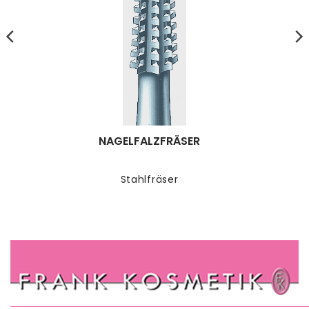
NAGELFALZFRÄSER
Stahlfräser