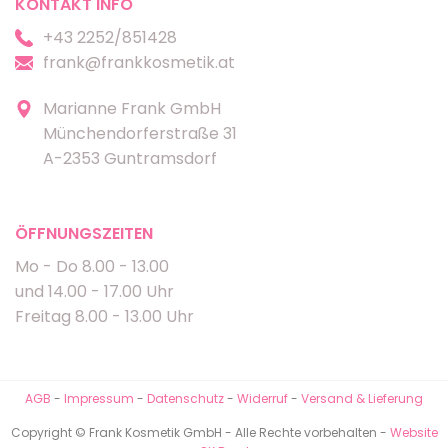
KONTAKT INFO
+43 2252/851428
frank@frankkosmetik.at
Marianne Frank GmbH
Münchendorferstraße 31
A-2353 Guntramsdorf
ÖFFNUNGSZEITEN
Mo - Do 8.00 - 13.00
und 14.00 - 17.00 Uhr
Freitag 8.00 - 13.00 Uhr
AGB
-
Impressum
-
Datenschutz
-
Widerruf
-
Versand & Lieferung
Copyright © Frank Kosmetik GmbH - Alle Rechte vorbehalten -
Website