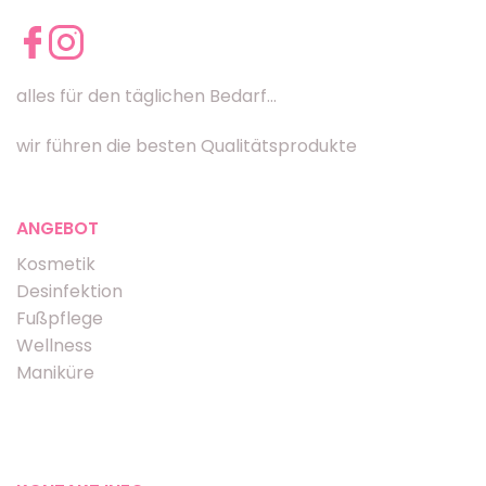
alles für den täglichen Bedarf...
wir führen die besten Qualitätsprodukte
ANGEBOT
Kosmetik
Desinfektion
Fußpflege
Wellness
Maniküre