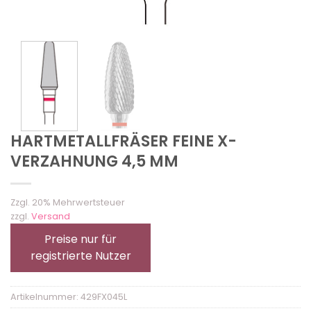
HARTMETALLFRÄSER FEINE X-
VERZAHNUNG 4,5 MM
Zzgl. 20% Mehrwertsteuer
zzgl.
Versand
Preise nur für
registrierte Nutzer
Artikelnummer:
429FX045L