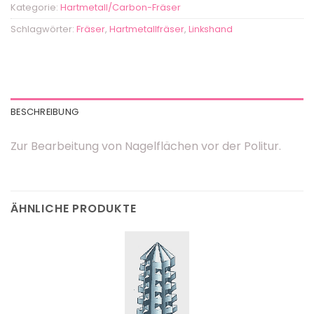
Kategorie:
Hartmetall/Carbon-Fräser
Schlagwörter:
Fräser
,
Hartmetallfräser
,
Linkshand
BESCHREIBUNG
Zur Bearbeitung von Nagelflächen vor der Politur.
ÄHNLICHE PRODUKTE