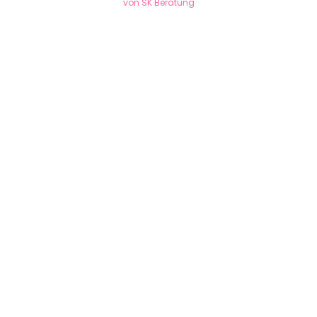
von SK Beratung