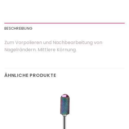
BESCHREIBUNG
Zum Vorpolieren und Nachbearbeitung von
Nagelrändern. Mittlere Körnung.
ÄHNLICHE PRODUKTE