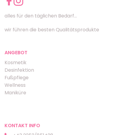
alles für den täglichen Bedarf...
wir führen die besten Qualitätsprodukte
ANGEBOT
Kosmetik
Desinfektion
Fußpflege
Wellness
Maniküre
KONTAKT INFO