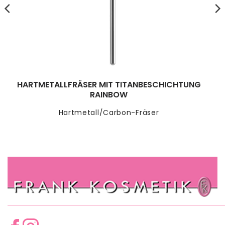
HARTMETALLFRÄSER MIT TITANBESCHICHTUNG
RAINBOW
Hartmetall/Carbon-Fräser