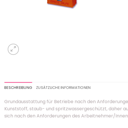
BESCHREIBUNG
ZUSÄTZLICHE INFORMATIONEN
Grundausstattung für Betriebe nach den Anforderunge
Kunststoff, staub- und spritzwassergeschützt, daher a
sich nach den Anforderungen des Arbeitnehmer/Innen-