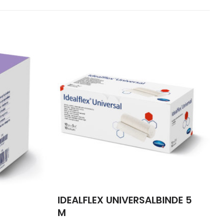
IDEALFLEX UNIVERSALBINDE 5
M