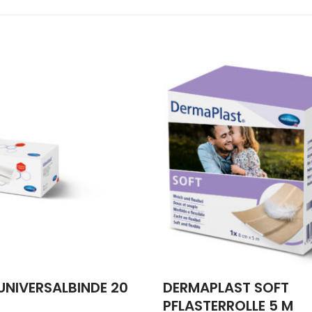
UNIVERSALBINDE 20
DERMAPLAST SOFT
PFLASTERROLLE 5 M