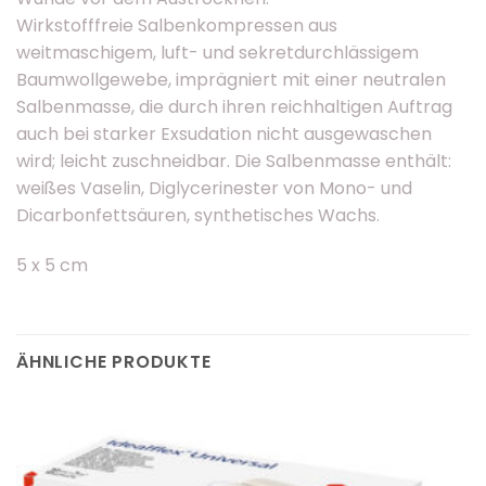
Wirkstofffreie Salbenkompressen aus
weitmaschigem, luft- und sekretdurchlässigem
Baumwollgewebe, imprägniert mit einer neutralen
Salbenmasse, die durch ihren reichhaltigen Auftrag
auch bei starker Exsudation nicht ausgewaschen
wird; leicht zuschneidbar. Die Salbenmasse enthält:
weißes Vaselin, Diglycerinester von Mono- und
Dicarbonfettsäuren, synthetisches Wachs.
5 x 5 cm
ÄHNLICHE PRODUKTE