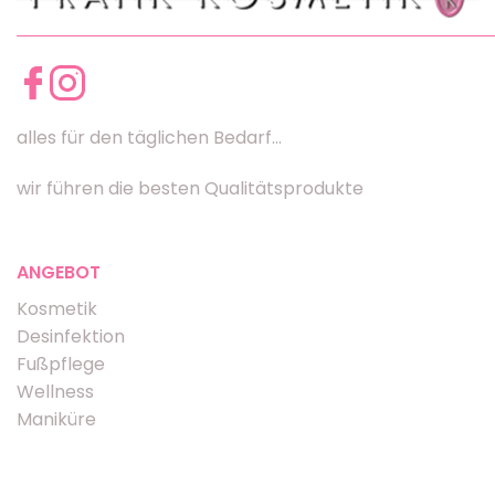
alles für den täglichen Bedarf...
wir führen die besten Qualitätsprodukte
ANGEBOT
Kosmetik
Desinfektion
Fußpflege
Wellness
Maniküre