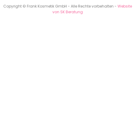
Copyright © Frank Kosmetik GmbH - Alle Rechte vorbehalten -
Website
von SK Beratung