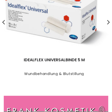
IDEALFLEX UNIVERSALBINDE 5 M
Wundbehandlung & Blutstillung