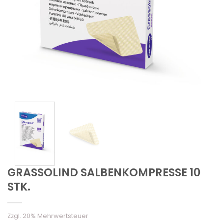
GRASSOLIND SALBENKOMPRESSE 10
STK.
Zzgl. 20% Mehrwertsteuer