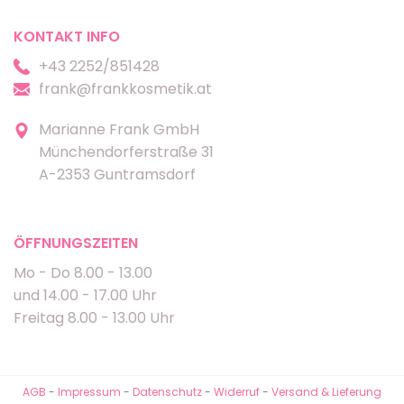
KONTAKT INFO
+43 2252/851428
frank@frankkosmetik.at
Marianne Frank GmbH
Münchendorferstraße 31
A-2353 Guntramsdorf
ÖFFNUNGSZEITEN
Mo - Do 8.00 - 13.00
und 14.00 - 17.00 Uhr
Freitag 8.00 - 13.00 Uhr
AGB
-
Impressum
-
Datenschutz
-
Widerruf
-
Versand & Lieferung